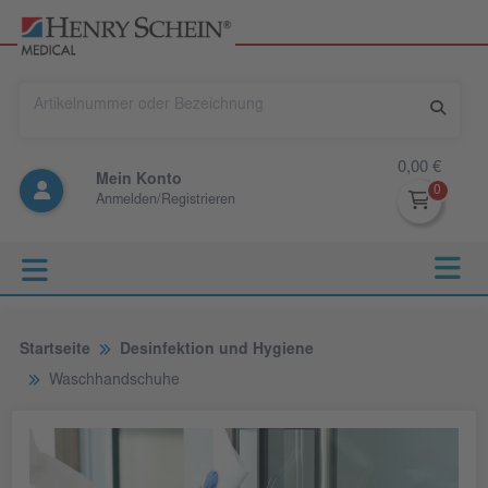
0,00 €
Mein Konto
Anmelden/Registrieren
Startseite
Desinfektion und Hygiene
Waschhandschuhe