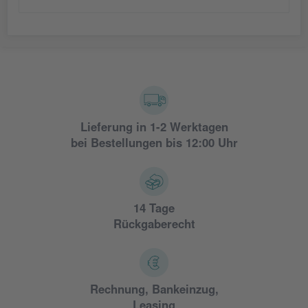
Lieferung in 1-2 Werktagen
bei Bestellungen bis 12:00 Uhr
14 Tage
Rückgaberecht
Rechnung, Bankeinzug,
Leasing