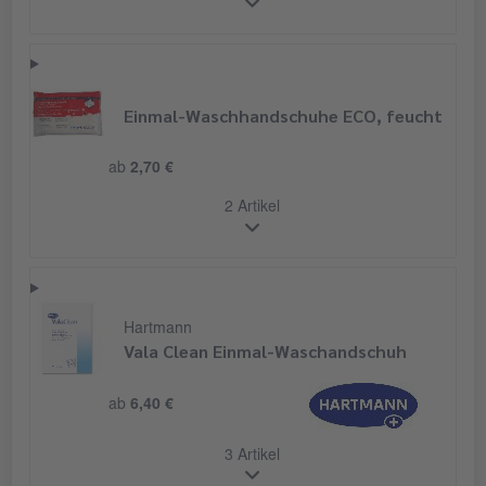
Einmal-Waschhandschuhe ECO, feucht
ab
2,70 €
2 Artikel
Hartmann
Vala Clean Einmal-Waschandschuh
ab
6,40 €
3 Artikel