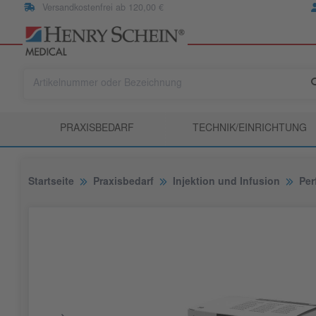
Versandkostenfrei ab 120,00 €
PRAXISBEDARF
TECHNIK/EINRICHTUNG
Startseite
Praxisbedarf
Injektion und Infusion
Per