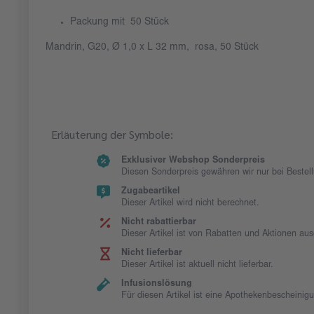
Packung mit 50 Stück
Mandrin, G20, Ø 1,0 x L 32 mm, rosa, 50 Stück
Erläuterung der Symbole:
Exklusiver Webshop Sonderpreis
Diesen Sonderpreis gewähren wir nur bei Beste
Zugabeartikel
Dieser Artikel wird nicht berechnet.
Nicht rabattierbar
Dieser Artikel ist von Rabatten und Aktionen au
Nicht lieferbar
Dieser Artikel ist aktuell nicht lieferbar.
Infusionslösung
Für diesen Artikel ist eine Apothekenbescheinig