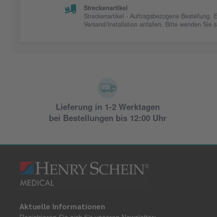
Streckenartikel
Streckenartikel - Auftragsbezogene Bestellung. 
Versand/Installation anfallen. Bitte wenden Sie
Lieferung in 1-2 Werktagen
bei Bestellungen bis 12:00 Uhr
Aktuelle Informationen