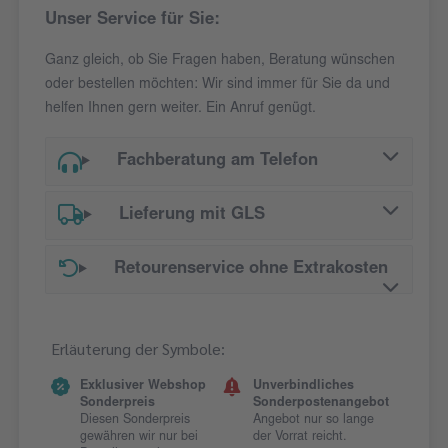
Unser Service für Sie:
Ganz gleich, ob Sie Fragen haben, Beratung wünschen
oder bestellen möchten: Wir sind immer für Sie da und
helfen Ihnen gern weiter. Ein Anruf genügt.
Fachberatung am Telefon
Lieferung mit GLS
Retourenservice ohne Extrakosten
Erläuterung der Symbole:
Exklusiver Webshop
Unverbindliches
Sonderpreis
Sonderpostenangebot
Diesen Sonderpreis
Angebot nur so lange
gewähren wir nur bei
der Vorrat reicht.