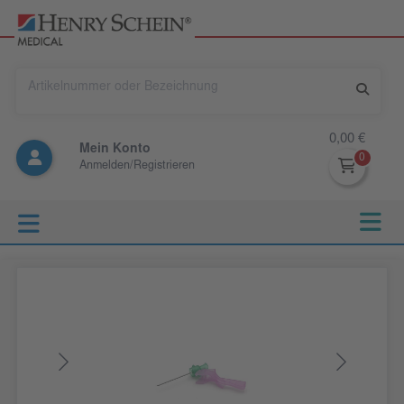
0,00 €
Mein Konto
Anmelden/Registrieren