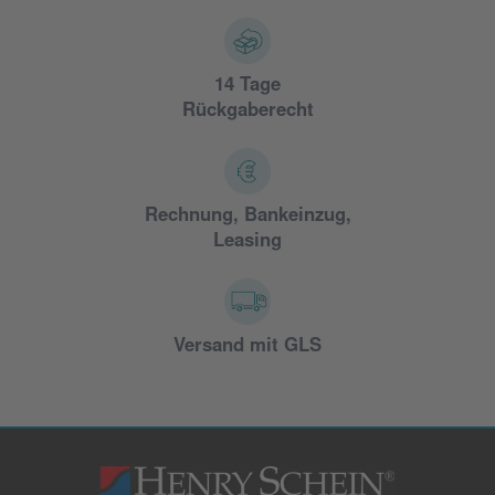
14 Tage
Rückgaberecht
Rechnung, Bankeinzug,
Leasing
Versand mit GLS