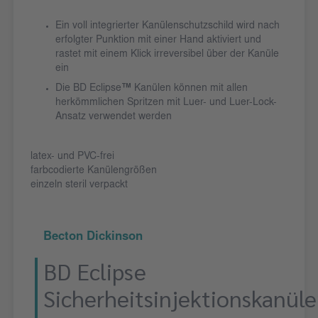
Ein voll integrierter Kanülenschutzschild wird nach
erfolgter Punktion mit einer Hand aktiviert und
rastet mit einem Klick irreversibel über der Kanüle
ein
Die BD Eclipse
™
Kanülen können mit allen
herkömmlichen Spritzen mit Luer- und Luer-Lock-
Ansatz verwendet werden
latex- und PVC-frei
farbcodierte Kanülengrößen
einzeln steril verpackt
Becton Dickinson
BD Eclipse
Sicherheitsinjektionskanüle