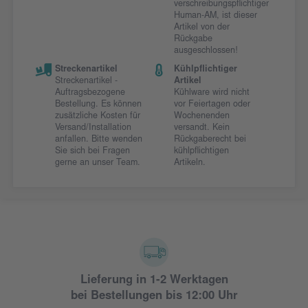
verschreibungspflichtiger
Human-AM, ist dieser
Artikel von der
Rückgabe
ausgeschlossen!
Streckenartikel
Kühlpflichtiger
Streckenartikel -
Artikel
Auftragsbezogene
Kühlware wird nicht
Bestellung. Es können
vor Feiertagen oder
zusätzliche Kosten für
Wochenenden
Versand/Installation
versandt. Kein
anfallen. Bitte wenden
Rückgaberecht bei
Sie sich bei Fragen
kühlpflichtigen
gerne an unser Team.
Artikeln.
Lieferung in 1-2 Werktagen
bei Bestellungen bis 12:00 Uhr