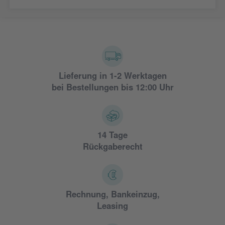
Lieferung in 1-2 Werktagen
bei Bestellungen bis 12:00 Uhr
14 Tage
Rückgaberecht
Rechnung, Bankeinzug,
Leasing