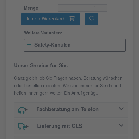
Menge
In den Warenkorb
Weitere Varianten:
Safety-Kanülen
Unser Service für Sie:
Ganz gleich, ob Sie Fragen haben, Beratung wünschen
oder bestellen möchten: Wir sind immer für Sie da und
helfen Ihnen gern weiter. Ein Anruf genügt.
Fachberatung am Telefon
Lieferung mit GLS