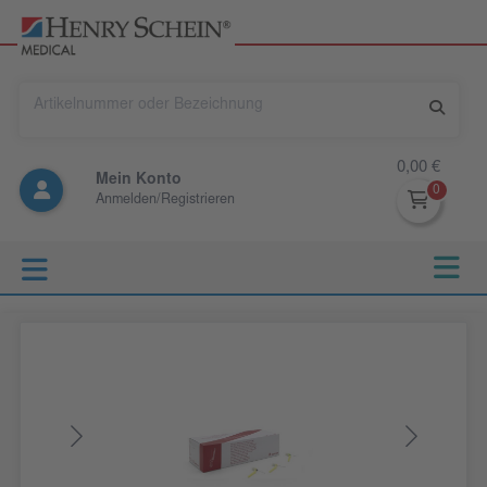
0,00 €
Mein Konto
Anmelden/Registrieren