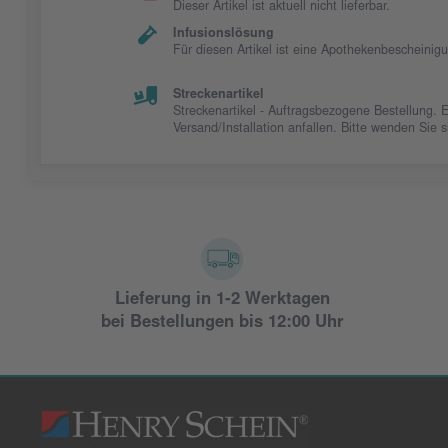
Dieser Artikel ist aktuell nicht lieferbar.
Infusionslösung
Für diesen Artikel ist eine Apothekenbescheinig
Streckenartikel
Streckenartikel - Auftragsbezogene Bestellung. 
Versand/Installation anfallen. Bitte wenden Sie
Lieferung in 1-2 Werktagen
bei Bestellungen bis 12:00 Uhr