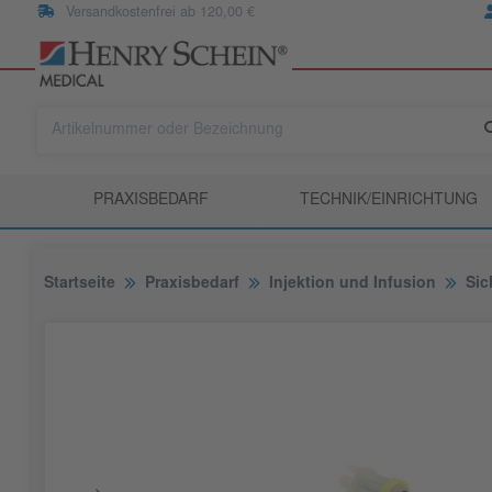
Versandkostenfrei ab 120,00 €
PRAXISBEDARF
TECHNIK/EINRICHTUNG
Startseite
Praxisbedarf
Injektion und Infusion
Sic