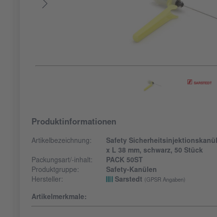
Produktinformationen
Artikelbezeichnung:
Safety Sicherheitsinjektionskanüle
x L 38 mm, schwarz, 50 Stück
Packungsart/-inhalt:
PACK 50ST
Produktgruppe:
Safety-Kanülen
Hersteller:
Sarstedt
(GPSR Angaben)
Artikelmerkmale: