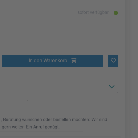
sofort verfügbar
In den Warenkorb
n, Beratung wünschen oder bestellen möchten: Wir sind
 gern weiter. Ein Anruf genügt.