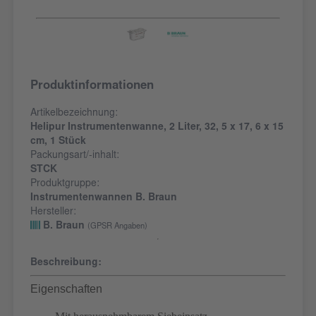
Produktinformationen
Artikelbezeichnung:
Helipur Instrumentenwanne, 2 Liter, 32, 5 x 17, 6 x 15
cm, 1 Stück
Packungsart/-inhalt:
STCK
Produktgruppe:
Instrumentenwannen B. Braun
Hersteller:
B. Braun
(GPSR Angaben)
Beschreibung:
Eigenschaften