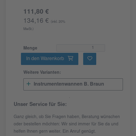
111,80 €
134,16 €
(inkl. 20%
MwSt.)
Menge
In den Warenkorb
Weitere Varianten:
Instrumentenwannen B. Braun
Unser Service für Sie:
Ganz gleich, ob Sie Fragen haben, Beratung wünschen
oder bestellen möchten: Wir sind immer für Sie da und
helfen Ihnen gern weiter. Ein Anruf genügt.