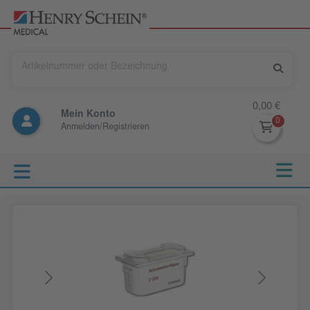
0,00 €
Mein Konto
Anmelden/Registrieren