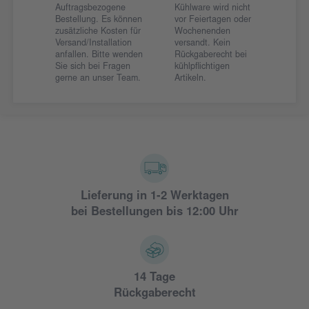
Auftragsbezogene
Kühlware wird nicht
Bestellung. Es können
vor Feiertagen oder
zusätzliche Kosten für
Wochenenden
Versand/Installation
versandt. Kein
anfallen. Bitte wenden
Rückgaberecht bei
Sie sich bei Fragen
kühlpflichtigen
gerne an unser Team.
Artikeln.
Lieferung in 1-2 Werktagen
bei Bestellungen bis 12:00 Uhr
14 Tage
Rückgaberecht