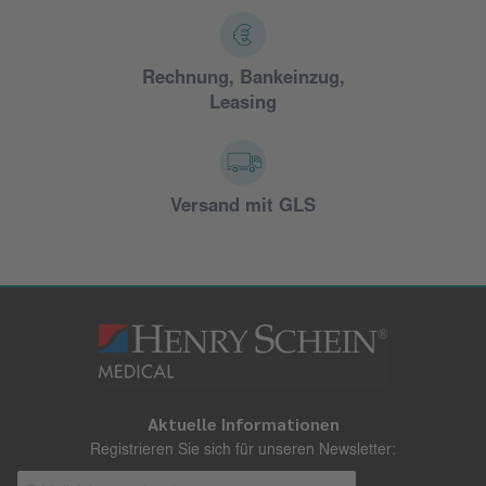
Rechnung, Bankeinzug,
Leasing
Versand mit GLS
Aktuelle Informationen
Registrieren Sie sich für unseren Newsletter: