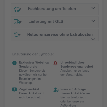
Fachberatung am Telefon
Lieferung mit GLS
Retourenservice ohne Extrakosten
Erläuterung der Symbole:
Exklusiver Webshop
Unverbindliches
Sonderpreis
Sonderpostenangebot
Diesen Sonderpreis
Angebot nur so lange
gewähren wir nur bei
der Vorrat reicht.
Bestellungen im
Webshop.
Zugabeartikel
Preis auf Anfrage
Dieser Artikel wird
Diesen Artikel können
nicht berechnet.
Sie nur telefonisch
oder bei unserem
Außendienst