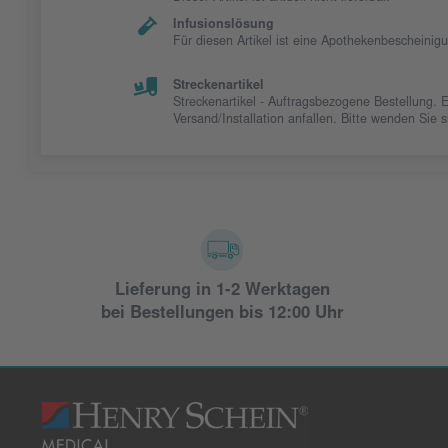
Infusionslösung
Für diesen Artikel ist eine Apothekenbescheinig
Streckenartikel
Streckenartikel - Auftragsbezogene Bestellung. 
Versand/Installation anfallen. Bitte wenden Sie
Lieferung in 1-2 Werktagen
bei Bestellungen bis 12:00 Uhr