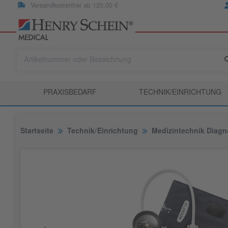
Versandkostenfrei ab 120,00 €
PRAXISBEDARF
TECHNIK/EINRICHTUNG
Startseite
Technik/Einrichtung
Medizintechnik Diagn