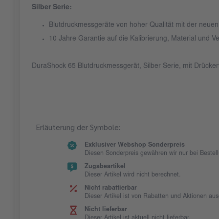
Silber Serie:
Blutdruckmessgeräte von hoher Qualität mit der neue
10 Jahre Garantie auf die Kalibrierung, Material und V
DuraShock 65 Blutdruckmessgerät, Silber Serie, mit Drücker
Erläuterung der Symbole:
Exklusiver Webshop Sonderpreis
Diesen Sonderpreis gewähren wir nur bei Beste
Zugabeartikel
Dieser Artikel wird nicht berechnet.
Nicht rabattierbar
Dieser Artikel ist von Rabatten und Aktionen au
Nicht lieferbar
Dieser Artikel ist aktuell nicht lieferbar.