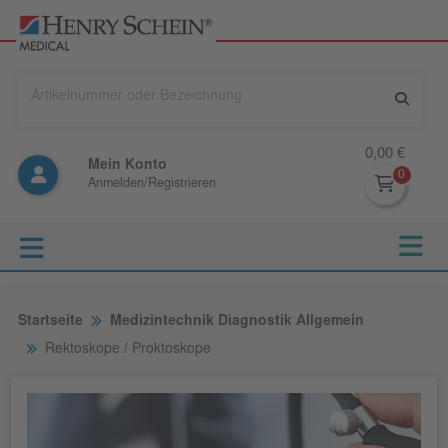
0,00 €
Mein Konto
Anmelden/Registrieren
Startseite
Medizintechnik Diagnostik Allgemein
Rektoskope / Proktoskope