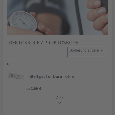
REKTOSKOPE / PROKTOSKOPE
Sortierung ändern
Gleitgel für Darmrohre
ab
3,99 €
1 Artikel