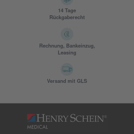
14 Tage
Rückgaberecht
Rechnung, Bankeinzug,
Leasing
Versand mit GLS