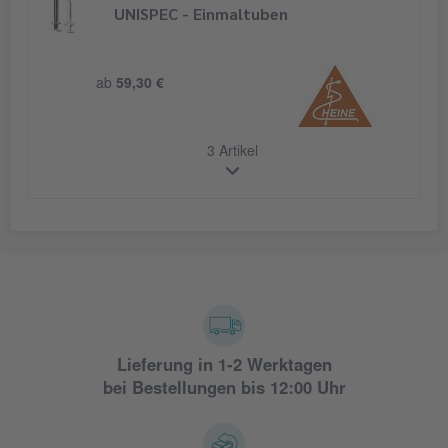
UNISPEC - Einmaltuben
ab
59,30 €
3 Artikel
Lieferung in 1-2 Werktagen
bei Bestellungen bis 12:00 Uhr