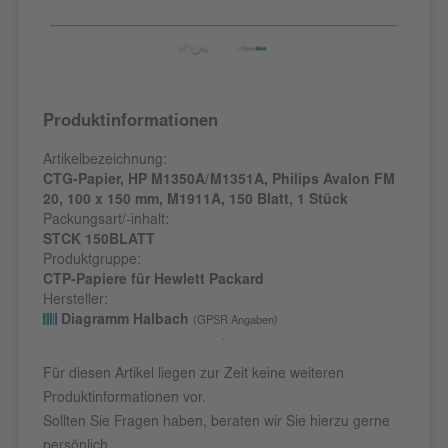
Produktinformationen
Artikelbezeichnung:
CTG-Papier, HP M1350A/M1351A, Philips Avalon FM
20, 100 x 150 mm, M1911A, 150 Blatt, 1 Stück
Packungsart/-inhalt:
STCK 150BLATT
Produktgruppe:
CTP-Papiere für Hewlett Packard
Hersteller:
Diagramm Halbach
(GPSR Angaben)
Für diesen Artikel liegen zur Zeit keine weiteren
Produktinformationen vor.
Sollten Sie Fragen haben, beraten wir Sie hierzu gerne
persönlich.