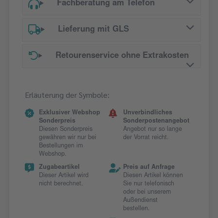
Fachberatung am Telefon
Lieferung mit GLS
Retourenservice ohne Extrakosten
Erläuterung der Symbole:
Exklusiver Webshop
Unverbindliches
Sonderpreis
Sonderpostenangebot
Diesen Sonderpreis
Angebot nur so lange
gewähren wir nur bei
der Vorrat reicht.
Bestellungen im
Webshop.
Zugabeartikel
Preis auf Anfrage
Dieser Artikel wird
Diesen Artikel können
nicht berechnet.
Sie nur telefonisch
oder bei unserem
Außendienst
bestellen.