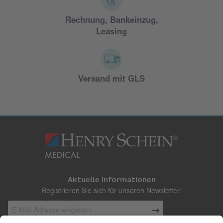
Rechnung, Bankeinzug,
Leasing
Versand mit GLS
Aktuelle Informationen
Registrieren Sie sich für unseren Newsletter: