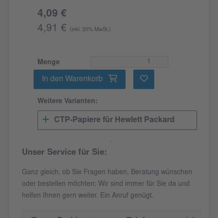
4,09 €
4,91 €
(inkl. 20% MwSt.)
Menge
In den Warenkorb
Weitere Varianten:
CTP-Papiere für Hewlett Packard
Unser Service für Sie:
Ganz gleich, ob Sie Fragen haben, Beratung wünschen
oder bestellen möchten: Wir sind immer für Sie da und
helfen Ihnen gern weiter. Ein Anruf genügt.