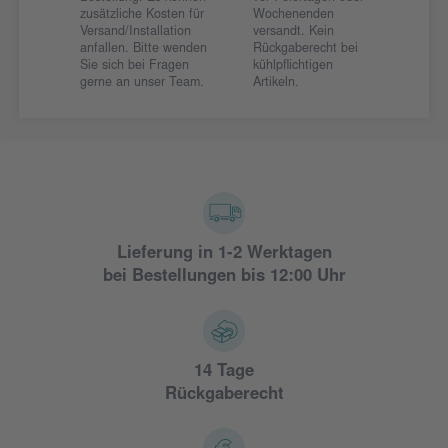
zusätzliche Kosten für
Wochenenden
Versand/Installation
versandt. Kein
anfallen. Bitte wenden
Rückgaberecht bei
Sie sich bei Fragen
kühlpflichtigen
gerne an unser Team.
Artikeln.
Lieferung in 1-2 Werktagen
bei Bestellungen bis 12:00 Uhr
14 Tage
Rückgaberecht