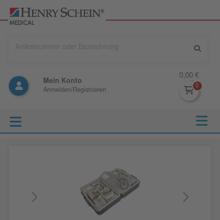
0,00 €
Mein Konto
Anmelden/Registrieren