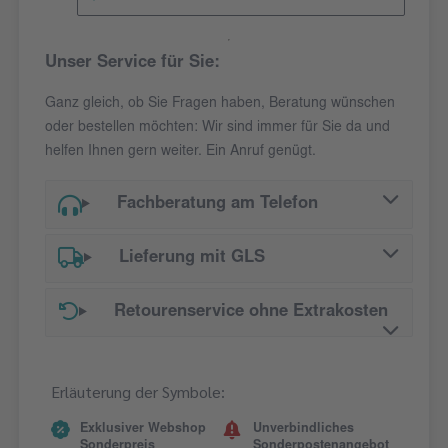
Unser Service für Sie:
Ganz gleich, ob Sie Fragen haben, Beratung wünschen
oder bestellen möchten: Wir sind immer für Sie da und
helfen Ihnen gern weiter. Ein Anruf genügt.
Fachberatung am Telefon
Lieferung mit GLS
Retourenservice ohne Extrakosten
Erläuterung der Symbole:
Exklusiver Webshop
Unverbindliches
Sonderpreis
Sonderpostenangebot