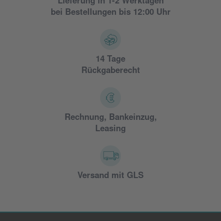
Lieferung in 1-2 Werktagen
bei Bestellungen bis 12:00 Uhr
14 Tage
Rückgaberecht
Rechnung, Bankeinzug,
Leasing
Versand mit GLS