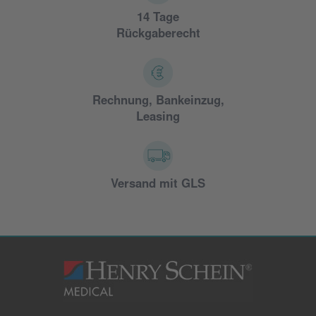
14 Tage
Rückgaberecht
Rechnung, Bankeinzug,
Leasing
Versand mit GLS