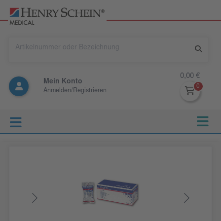
0,00 €
Mein Konto
Anmelden/Registrieren