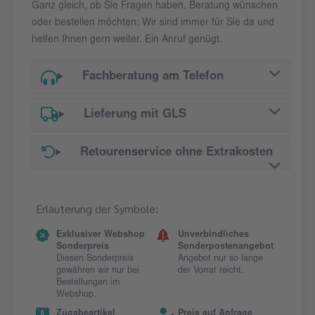
Ganz gleich, ob Sie Fragen haben, Beratung wünschen
oder bestellen möchten: Wir sind immer für Sie da und
helfen Ihnen gern weiter. Ein Anruf genügt.
Fachberatung am Telefon
Lieferung mit GLS
Retourenservice ohne Extrakosten
Erläuterung der Symbole:
Exklusiver Webshop
Unverbindliches
Sonderpreis
Sonderpostenangebot
Diesen Sonderpreis
Angebot nur so lange
gewähren wir nur bei
der Vorrat reicht.
Bestellungen im
Webshop.
Zugabeartikel
Preis auf Anfrage