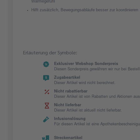
Wärmegefühl
Hilft zusätzlich, Bewegungsabläufe besser zur koordinieren
Erläuterung der Symbole:
Exklusiver Webshop Sonderpreis
Diesen Sonderpreis gewähren wir nur bei Beste
Zugabeartikel
Dieser Artikel wird nicht berechnet.
Nicht rabattierbar
Dieser Artikel ist von Rabatten und Aktionen au
Nicht lieferbar
Dieser Artikel ist aktuell nicht lieferbar.
Infusionslösung
Für diesen Artikel ist eine Apothekenbescheinig
Streckenartikel