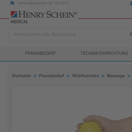
Versandkostenfrei ab 120,00 €
PRAXISBEDARF
TECHNIK/EINRICHTUNG
Startseite
Praxisbedarf
Wohltuendes
Massage