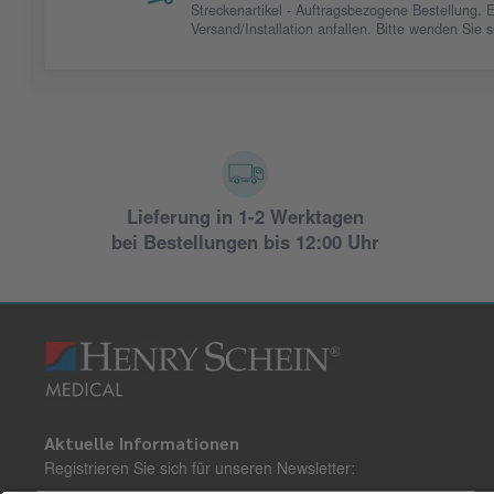
Streckenartikel - Auftragsbezogene Bestellung. 
Versand/Installation anfallen. Bitte wenden Sie
Lieferung in 1-2 Werktagen
bei Bestellungen bis 12:00 Uhr
Aktuelle Informationen
Registrieren Sie sich für unseren Newsletter: