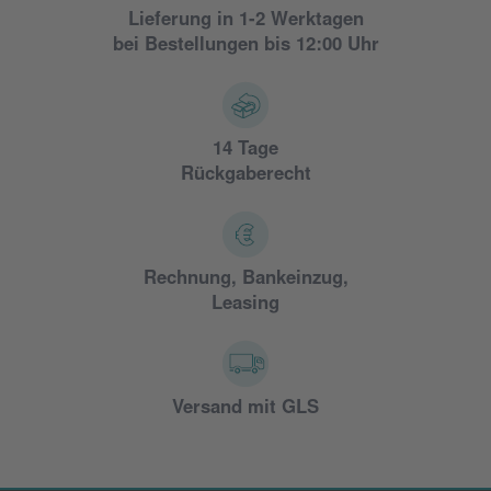
Lieferung in 1-2 Werktagen
bei Bestellungen bis 12:00 Uhr
14 Tage
Rückgaberecht
Rechnung, Bankeinzug,
Leasing
Versand mit GLS