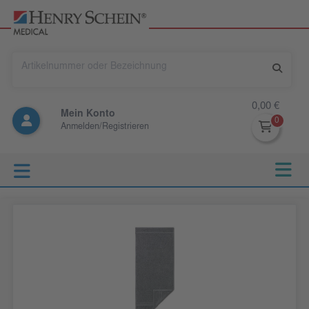
0,00 €
Mein Konto
Anmelden/Registrieren