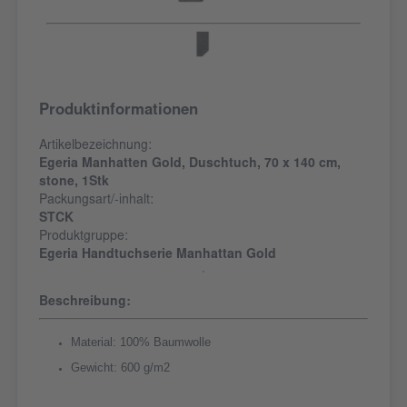
Produktinformationen
Artikelbezeichnung:
Egeria Manhatten Gold, Duschtuch, 70 x 140 cm,
stone, 1Stk
Packungsart/-inhalt:
STCK
Produktgruppe:
Egeria Handtuchserie Manhattan Gold
Beschreibung:
Material: 100% Baumwolle
Gewicht: 600 g/m2