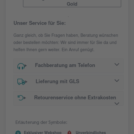
Gold
Unser Service für Sie:
Ganz gleich, ob Sie Fragen haben, Beratung wünschen
oder bestellen möchten: Wir sind immer für Sie da und
helfen Ihnen gern weiter. Ein Anruf genügt.
Fachberatung am Telefon
Lieferung mit GLS
Retourenservice ohne Extrakosten
Erläuterung der Symbole:
Exklusiver Webshop
Unverbindliches