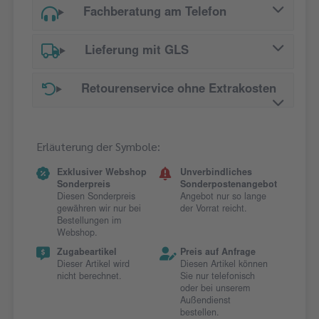
Fachberatung am Telefon
Lieferung mit GLS
Retourenservice ohne Extrakosten
Erläuterung der Symbole:
Exklusiver Webshop
Unverbindliches
Sonderpreis
Sonderpostenangebot
Diesen Sonderpreis
Angebot nur so lange
gewähren wir nur bei
der Vorrat reicht.
Bestellungen im
Webshop.
Zugabeartikel
Preis auf Anfrage
Dieser Artikel wird
Diesen Artikel können
nicht berechnet.
Sie nur telefonisch
oder bei unserem
Außendienst
bestellen.