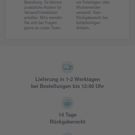
Bestellung. Es können
vor Feiertagen oder
zusätzliche Kosten für
Wochenenden
Versand/Installation
versandt. Kein
anfallen. Bitte wenden
Rückgaberecht bei
Sie sich bei Fragen
kühlpflichtigen
gerne an unser Team.
Artikeln.
Lieferung in 1-2 Werktagen
bei Bestellungen bis 12:00 Uhr
14 Tage
Rückgaberecht