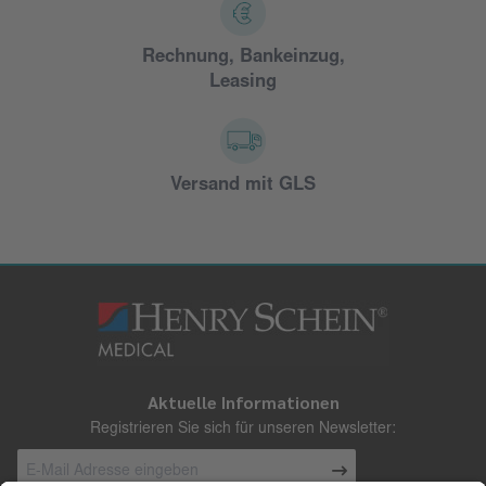
Rechnung, Bankeinzug,
Leasing
Versand mit GLS
Aktuelle Informationen
Registrieren Sie sich für unseren Newsletter: