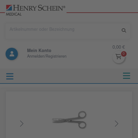
0,00 €
Mein Konto
Anmelden/Registrieren