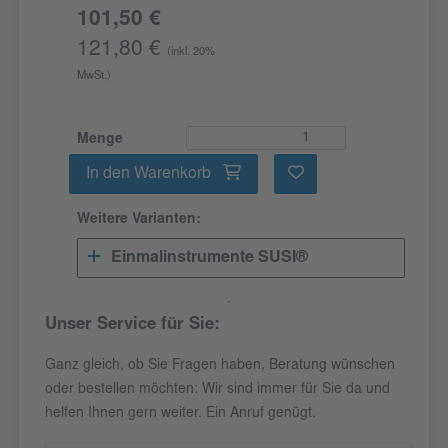
101,50 €
121,80 €
(inkl. 20%
MwSt.)
Menge
In den Warenkorb
Weitere Varianten:
Einmalinstrumente SUSI®
Unser Service für Sie:
Ganz gleich, ob Sie Fragen haben, Beratung wünschen
oder bestellen möchten: Wir sind immer für Sie da und
helfen Ihnen gern weiter. Ein Anruf genügt.