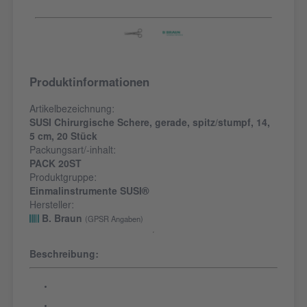
Produktinformationen
Artikelbezeichnung:
SUSI Chirurgische Schere, gerade, spitz/stumpf, 14,
5 cm, 20 Stück
Packungsart/-inhalt:
PACK 20ST
Produktgruppe:
Einmalinstrumente SUSI®
Hersteller:
B. Braun
(GPSR Angaben)
Beschreibung: