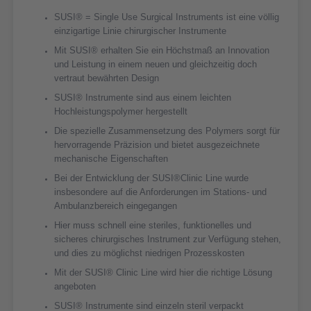
SUSI® = Single Use Surgical Instruments ist eine völlig
einzigartige Linie chirurgischer Instrumente
Mit SUSI® erhalten Sie ein Höchstmaß an Innovation
und Leistung in einem neuen und gleichzeitig doch
vertraut bewährten Design
SUSI® Instrumente sind aus einem leichten
Hochleistungspolymer hergestellt
Die spezielle Zusammensetzung des Polymers sorgt für
hervorragende Präzision und bietet ausgezeichnete
mechanische Eigenschaften
Bei der Entwicklung der SUSI®Clinic Line wurde
insbesondere auf die Anforderungen im Stations- und
Ambulanzbereich eingegangen
Hier muss schnell eine steriles, funktionelles und
sicheres chirurgisches Instrument zur Verfügung stehen,
und dies zu möglichst niedrigen Prozesskosten
Mit der SUSI® Clinic Line wird hier die richtige Lösung
angeboten
SUSI® Instrumente sind einzeln steril verpackt