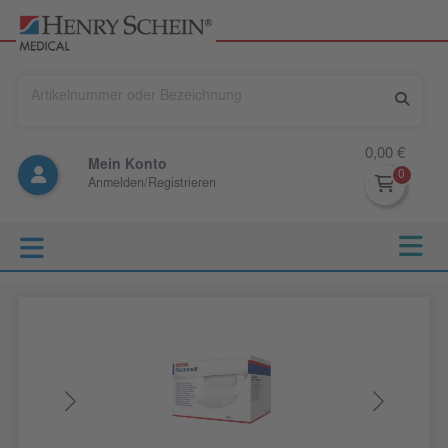
0,00 €
Mein Konto
Anmelden/Registrieren