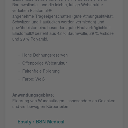
Baumwollanteil und die leichte, luftige Webstruktur
verleihen Elastomull®
angenehme Trageeigenschaften (gute Atmungsaktivität,
Schwitzen und Hautjucken werden vermieden) und
gewährleisten eine besonders gute Hautverträglichkeit.
Elastomull® besteht aus 42 % Baumwolle, 29 % Viskose
und 29 % Polyamid.
Hohe Dehnungsreserven
Offenporige Webstruktur
Faltenfreie Fixierung
Farbe: Weiß
Anwendungsgebiete:
Fixierung von Wundauflagen, insbesondere an Gelenken
und viel bewegten Körperteilen
Essity / BSN Medical