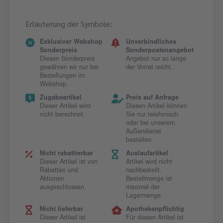
Erläuterung der Symbole:
Exklusiver Webshop
Unverbindliches
Sonderpreis
Sonderpostenangebot
Diesen Sonderpreis
Angebot nur so lange
gewähren wir nur bei
der Vorrat reicht.
Bestellungen im
Webshop.
Zugabeartikel
Preis auf Anfrage
Dieser Artikel wird
Diesen Artikel können
nicht berechnet.
Sie nur telefonisch
oder bei unserem
Außendienst
bestellen.
Nicht rabattierbar
Auslaufartikel
Dieser Artikel ist von
Artikel wird nicht
Rabatten und
nachbestellt.
Aktionen
Bestellmenge ist
ausgeschlossen.
maximal der
Lagermenge.
Nicht lieferbar
Apothekenpflichtig
Dieser Artikel ist
Für diesen Artikel ist