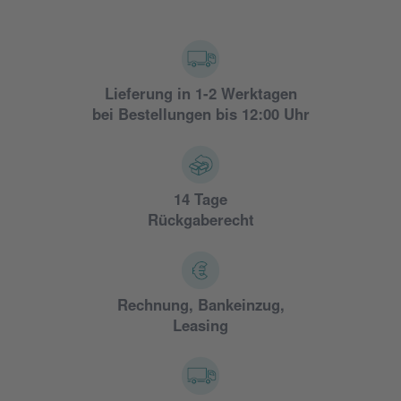
Lieferung in 1-2 Werktagen
bei Bestellungen bis 12:00 Uhr
14 Tage
Rückgaberecht
Rechnung, Bankeinzug,
Leasing