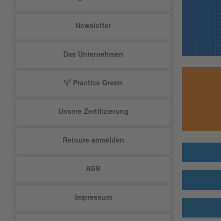
Newsletter
Das Unternehmen
Practice Green
Unsere Zertifizierung
Retoure anmelden
AGB
Impressum