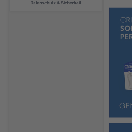
Datenschutz & Sicherheit