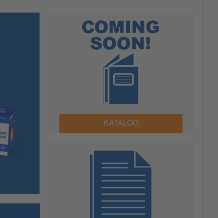
KATALOG