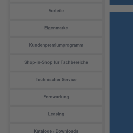
Vorteile
Eigenmarke
Kundenpremiumprogramm
Shop-in-Shop für Fachbereiche
Technischer Service
Fernwartung
Leasing
Kataloge / Downloads