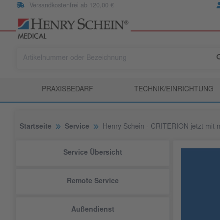
Versandkostenfrei ab 120,00 €
PRAXISBEDARF
TECHNIK/EINRICHTUNG
Startseite
Service
Henry Schein - CRITERION jetzt mit
Service Übersicht
Remote Service
Außendienst