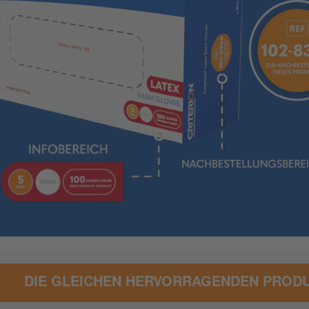
DIE GLEICHEN HERVORRAGENDEN PRODU