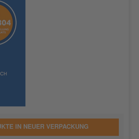
KTE IN NEUER VERPACKUNG