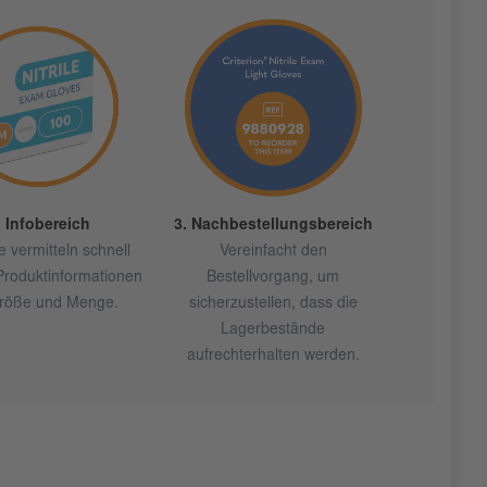
. Infobereich
3. Nachbestellungsbereich
 vermitteln schnell
Vereinfacht den
Produktinformationen
Bestellvorgang, um
röße und Menge.
sicherzustellen, dass die
Lagerbestände
aufrechterhalten werden.