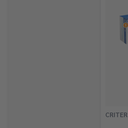
CRITE