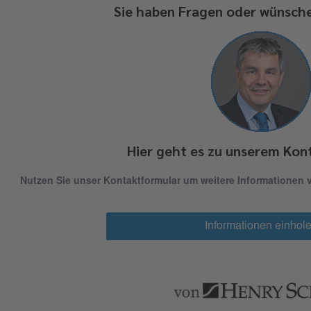
Sie haben Fragen oder wünsch
Hier geht es zu unserem Kon
Nutzen Sie unser Kontaktformular um weitere Informationen
Informationen einhol