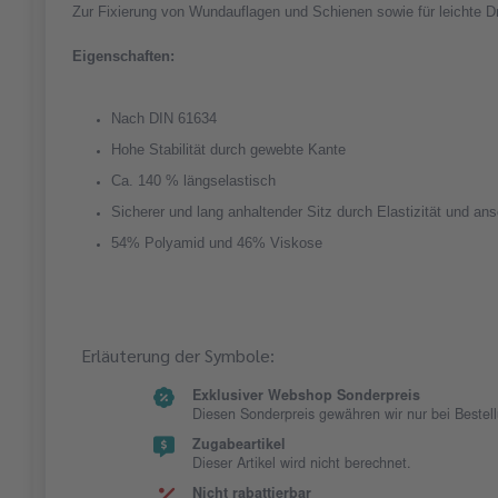
Zur Fixierung von Wundauflagen und Schienen sowie für leichte 
Eigenschaften:
Nach DIN 61634
Hohe Stabilität durch gewebte Kante
Ca. 140 % längselastisch
Sicherer und lang anhaltender Sitz durch Elastizität und a
54% Polyamid und 46% Viskose
Erläuterung der Symbole:
Exklusiver Webshop Sonderpreis
Diesen Sonderpreis gewähren wir nur bei Beste
Zugabeartikel
Dieser Artikel wird nicht berechnet.
Nicht rabattierbar