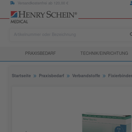
Versandkostenfrei ab 120,00 €
PRAXISBEDARF
TECHNIK/EINRICHTUNG
Startseite
Praxisbedarf
Verbandstoffe
Fixierbinde