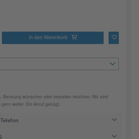
In den Warenkorb
n, Beratung wünschen oder bestellen möchten: Wir sind
 gern weiter. Ein Anruf genügt.
Telefon
S