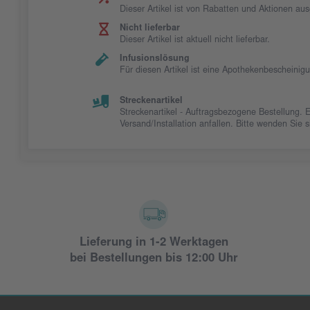
Dieser Artikel ist von Rabatten und Aktionen au
Nicht lieferbar
Dieser Artikel ist aktuell nicht lieferbar.
Infusionslösung
Für diesen Artikel ist eine Apothekenbescheinig
Streckenartikel
Streckenartikel - Auftragsbezogene Bestellung. 
Versand/Installation anfallen. Bitte wenden Sie
Lieferung in 1-2 Werktagen
bei Bestellungen bis 12:00 Uhr