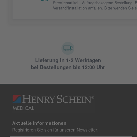
Streckenartikel - Auftragsbezogene Bestellung. 
Versand/Installation anfallen. Bitte wenden Sie
Lieferung in 1-2 Werktagen
bei Bestellungen bis 12:00 Uhr
Aktuelle Informationen
Registrieren Sie sich für unseren Newsletter: