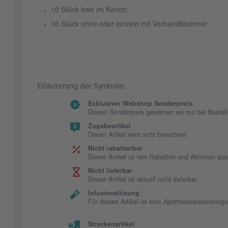
10 Stück lose im Karton
10 Stück ohne oder einzeln mit Verbandklammer
Erläuterung der Symbole:
Exklusiver Webshop Sonderpreis
Diesen Sonderpreis gewähren wir nur bei Beste
Zugabeartikel
Dieser Artikel wird nicht berechnet.
Nicht rabattierbar
Dieser Artikel ist von Rabatten und Aktionen au
Nicht lieferbar
Dieser Artikel ist aktuell nicht lieferbar.
Infusionslösung
Für diesen Artikel ist eine Apothekenbescheinig
Streckenartikel