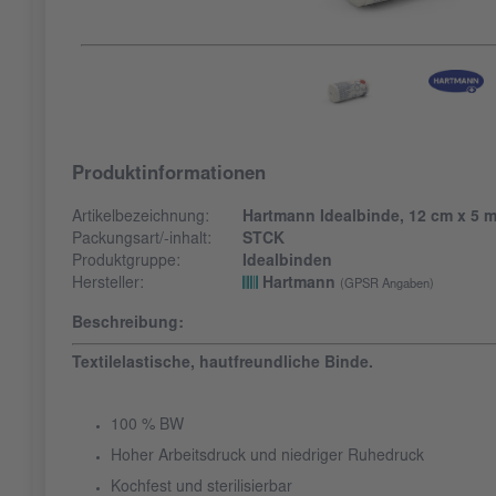
Produktinformationen
Artikelbezeichnung:
Hartmann Idealbinde, 12 cm x 5 m
Packungsart/-inhalt:
STCK
Produktgruppe:
Idealbinden
Hersteller:
Hartmann
(GPSR Angaben)
Beschreibung:
Textilelastische, hautfreundliche Binde.
100 % BW
Hoher Arbeitsdruck und niedriger Ruhedruck
Kochfest und sterilisierbar