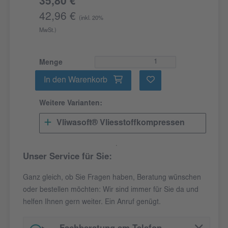
35,80 €
42,96 €
(inkl. 20%
MwSt.)
Menge
In den Warenkorb
Weitere Varianten:
Vliwasoft® Vliesstoffkompressen
Unser Service für Sie:
Ganz gleich, ob Sie Fragen haben, Beratung wünschen
oder bestellen möchten: Wir sind immer für Sie da und
helfen Ihnen gern weiter. Ein Anruf genügt.