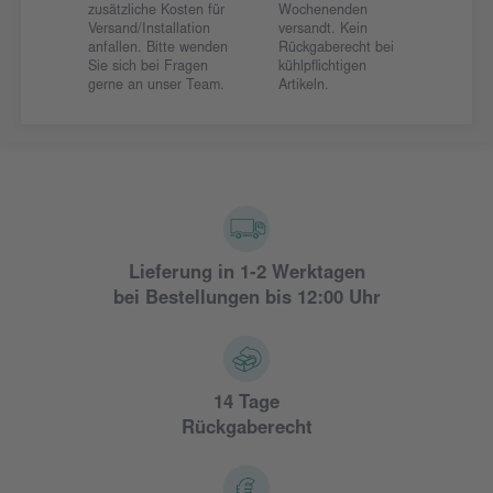
zusätzliche Kosten für
Wochenenden
Versand/Installation
versandt. Kein
anfallen. Bitte wenden
Rückgaberecht bei
Sie sich bei Fragen
kühlpflichtigen
gerne an unser Team.
Artikeln.
Lieferung in 1-2 Werktagen
bei Bestellungen bis 12:00 Uhr
14 Tage
Rückgaberecht