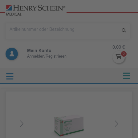
0,00 €
Mein Konto
Anmelden/Registrieren