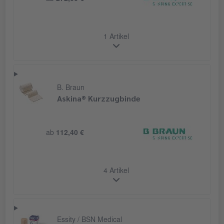
1 Artikel
B. Braun
Askina® Kurzzugbinde
ab
112,40 €
4 Artikel
Essity / BSN Medical