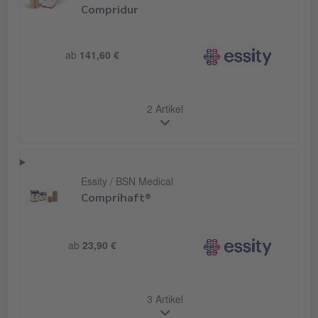
Compridur
ab
141,60 €
2 Artikel
Essity / BSN Medical
Comprihaft®
ab
23,90 €
3 Artikel