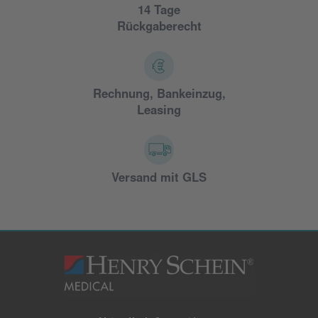
14 Tage
Rückgaberecht
Rechnung, Bankeinzug,
Leasing
Versand mit GLS