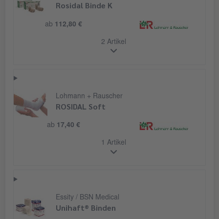
Rosidal Binde K
ab
112,80 €
2 Artikel
Lohmann + Rauscher
ROSIDAL Soft
ab
17,40 €
1 Artikel
Essity / BSN Medical
Unihaft® Binden