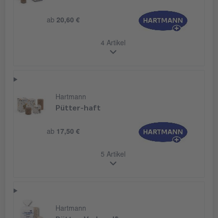
ab
20,60 €
4 Artikel
Hartmann
Pütter-haft
ab
17,50 €
5 Artikel
Hartmann