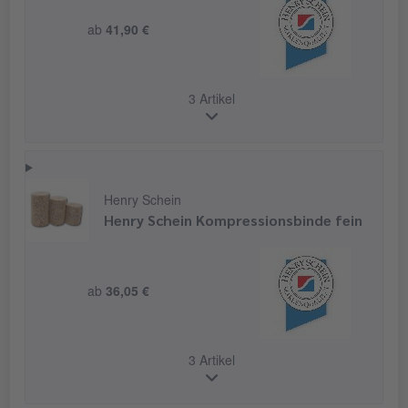
ab
41,90 €
3 Artikel
Henry Schein
Henry Schein Kompressionsbinde fein
ab
36,05 €
3 Artikel