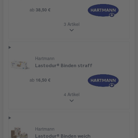
ab
38,50 €
3 Artikel
Hartmann
Lastodur® Binden straff
ab
16,50 €
4 Artikel
Hartmann
Lastodur® Binden weich