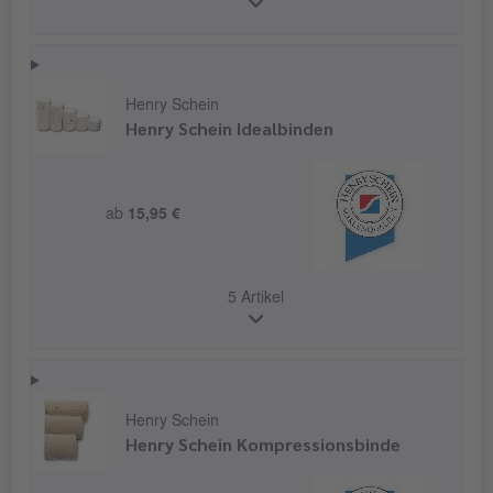
Henry Schein
Henry Schein Idealbinden
ab
15,95 €
5 Artikel
Henry Schein
Henry Schein Kompressionsbinde