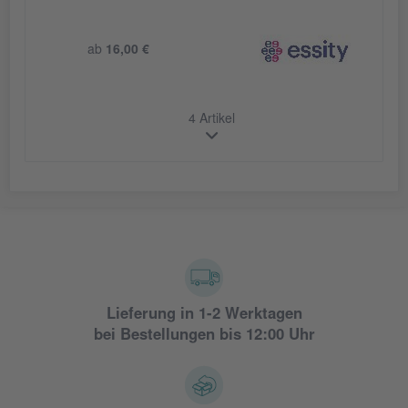
ab
16,00 €
4 Artikel
Lieferung in 1-2 Werktagen
bei Bestellungen bis 12:00 Uhr