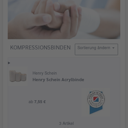
KOMPRESSIONSBINDEN
Sortierung ändern
Henry Schein
Henry Schein Acrylbinde
ab
7,55 €
3 Artikel