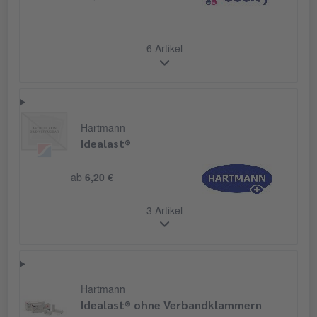
6 Artikel
Hartmann
Idealast®
ab
6,20 €
3 Artikel
Hartmann
Idealast® ohne Verbandklammern