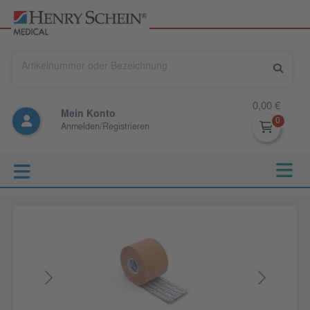
0,00 €
Mein Konto
Anmelden/Registrieren