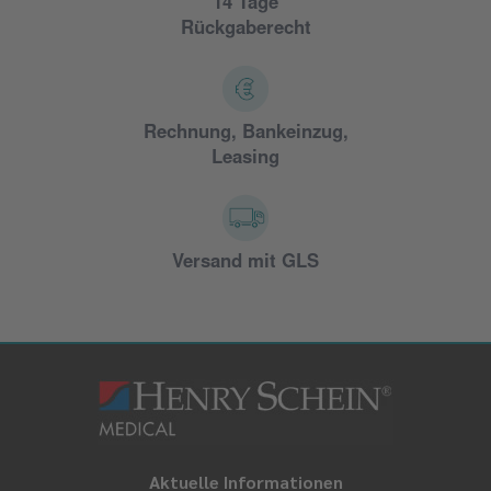
14 Tage
Rückgaberecht
Rechnung, Bankeinzug,
Leasing
Versand mit GLS
Aktuelle Informationen