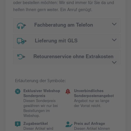
oder bestellen möchten: Wir sind immer für Sie da und
helfen Ihnen gern weiter. Ein Anruf genügt.
Fachberatung am Telefon
Lieferung mit GLS
Retourenservice ohne Extrakosten
Erläuterung der Symbole:
Exklusiver Webshop
Unverbindliches
Sonderpreis
Sonderpostenangebot
Diesen Sonderpreis
Angebot nur so lange
gewähren wir nur bei
der Vorrat reicht.
Bestellungen im
Webshop.
Zugabeartikel
Preis auf Anfrage
Dieser Artikel wird
Diesen Artikel können