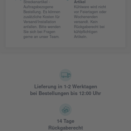
Streckenartikel -
Artikel
Auftragsbezogene
Kühlware wird nicht
Bestellung. Es können
vor Feiertagen oder
zusätzliche Kosten für
Wochenenden
Versand/Installation
versandt. Kein
anfallen. Bitte wenden
Rückgaberecht bei
Sie sich bei Fragen
kühlpflichtigen
gerne an unser Team.
Artikeln.
Lieferung in 1-2 Werktagen
bei Bestellungen bis 12:00 Uhr
14 Tage
Rückgaberecht