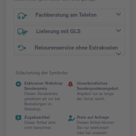
Fachberatung am Telefon
Lieferung mit GLS
Retourenservice ohne Extrakosten
Erläuterung der Symbole:
Exklusiver Webshop
Unverbindliches
Sonderpreis
Sonderpostenangebot
Diesen Sonderpreis
Angebot nur so lange
gewähren wir nur bei
der Vorrat reicht.
Bestellungen im
Webshop.
Zugabeartikel
Preis auf Anfrage
Dieser Artikel wird
Diesen Artikel können
nicht berechnet.
Sie nur telefonisch
oder bei unserem