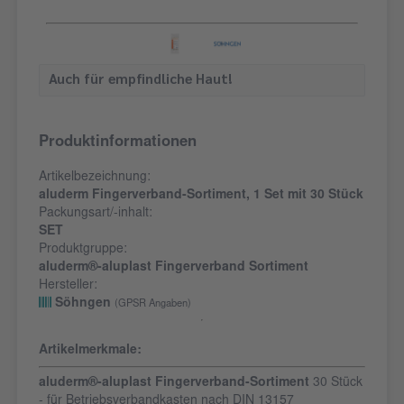
Auch für empfindliche Haut!
Produktinformationen
Artikelbezeichnung:
aluderm Fingerverband-Sortiment, 1 Set mit 30 Stück
Packungsart/-inhalt:
SET
Produktgruppe:
aluderm®-aluplast Fingerverband Sortiment
Hersteller:
Söhngen
(GPSR Angaben)
Artikelmerkmale:
aluderm®-aluplast Fingerverband-Sortiment
30 Stück
- für Betriebsverbandkasten nach DIN 13157