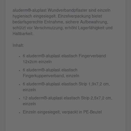
aluderm®-aluplast Wundverbandpflaster sind einzeln
hygienisch eingesiegelt. Einzelverpackung bietet
bedarfsgerechte Entnahme, sichere Aufbewahrung,
schützt vor Verschmutzung, erhöht Lagerfähigkeit und
Haltbarkeit.
Inhalt:
6 aluderm®-aluplast elastisch Fingerverband
12x2cm einzeln
6 aluderm®-aluplast elastisch
Fingerkuppenverband, einzeln
6 aluderm®-aluplast elastisch Strip 1,9x7,2 cm,
einzeln
12 aluderm®-aluplast elastisch Strip 2,5x7,2 cm,
einzeln
Einzeln eingesiegelt, verpackt in PE-Beutel