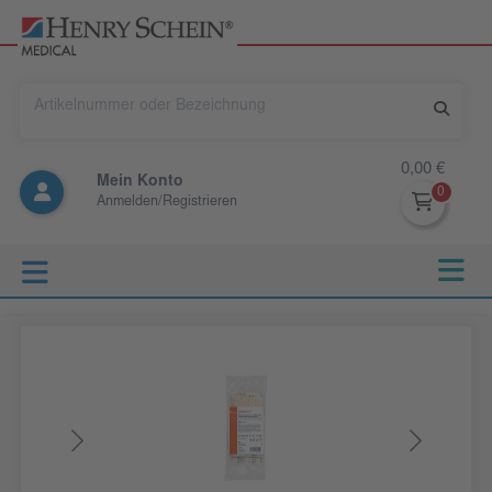
0,00 €
Mein Konto
Anmelden/Registrieren