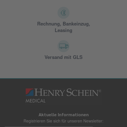
Rechnung, Bankeinzug,
Leasing
Versand mit GLS
Aktuelle Informationen
Registrieren Sie sich für unseren Newsletter: