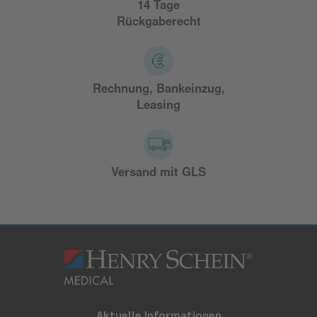
14 Tage
Rückgaberecht
Rechnung, Bankeinzug,
Leasing
Versand mit GLS
Aktuelle Informationen