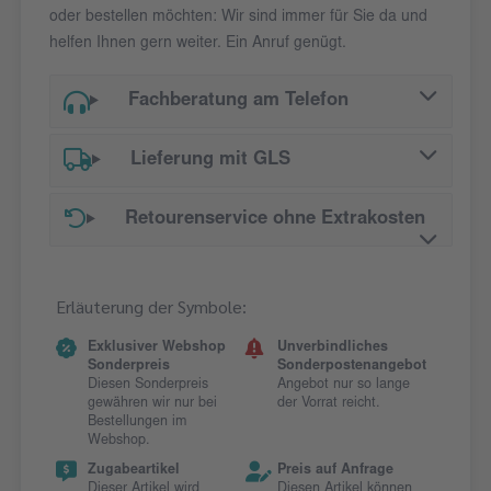
oder bestellen möchten: Wir sind immer für Sie da und
helfen Ihnen gern weiter. Ein Anruf genügt.
Fachberatung am Telefon
Lieferung mit GLS
Retourenservice ohne Extrakosten
Erläuterung der Symbole:
Exklusiver Webshop
Unverbindliches
Sonderpreis
Sonderpostenangebot
Diesen Sonderpreis
Angebot nur so lange
gewähren wir nur bei
der Vorrat reicht.
Bestellungen im
Webshop.
Zugabeartikel
Preis auf Anfrage
Dieser Artikel wird
Diesen Artikel können