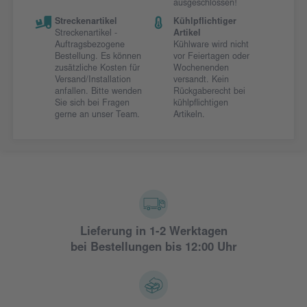
ausgeschlossen!
Streckenartikel
Kühlpflichtiger
Streckenartikel -
Artikel
Auftragsbezogene
Kühlware wird nicht
Bestellung. Es können
vor Feiertagen oder
zusätzliche Kosten für
Wochenenden
Versand/Installation
versandt. Kein
anfallen. Bitte wenden
Rückgaberecht bei
Sie sich bei Fragen
kühlpflichtigen
gerne an unser Team.
Artikeln.
Lieferung in 1-2 Werktagen
bei Bestellungen bis 12:00 Uhr