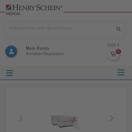
0,00 €
Mein Konto
Anmelden/Registrieren