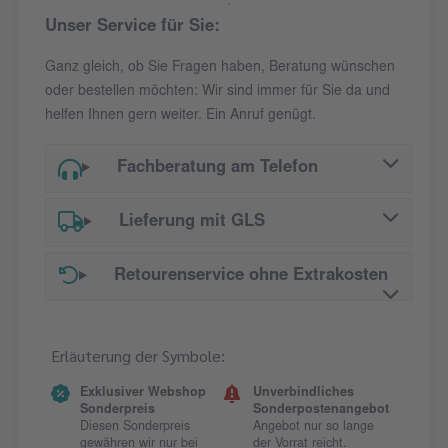
Unser Service für Sie:
Ganz gleich, ob Sie Fragen haben, Beratung wünschen
oder bestellen möchten: Wir sind immer für Sie da und
helfen Ihnen gern weiter. Ein Anruf genügt.
Fachberatung am Telefon
Lieferung mit GLS
Retourenservice ohne Extrakosten
Erläuterung der Symbole:
Exklusiver Webshop
Unverbindliches
Sonderpreis
Sonderpostenangebot
Diesen Sonderpreis
Angebot nur so lange
gewähren wir nur bei
der Vorrat reicht.