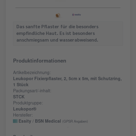
Das sanfte Pflaster für die besonders
empfindliche Haut. Es ist besonders
anschmiegsam und wasserabweisend.
Produktinformationen
Artikelbezeichnung:
Leukopor Fixierpflaster, 2, 5cm x 5m, mit Schutzring,
1 Stück
Packungsart/-inhalt:
STCK
Produktgruppe:
Leukopor®
Hersteller:
Essity / BSN Medical
(GPSR Angaben)