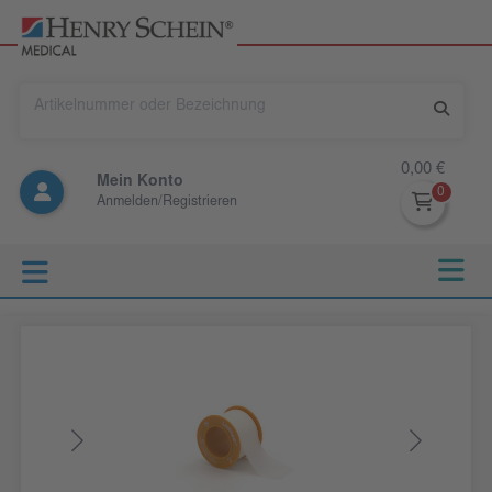
0,00 €
Mein Konto
Anmelden/Registrieren