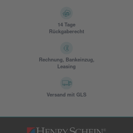
14 Tage
Rückgaberecht
Rechnung, Bankeinzug,
Leasing
Versand mit GLS