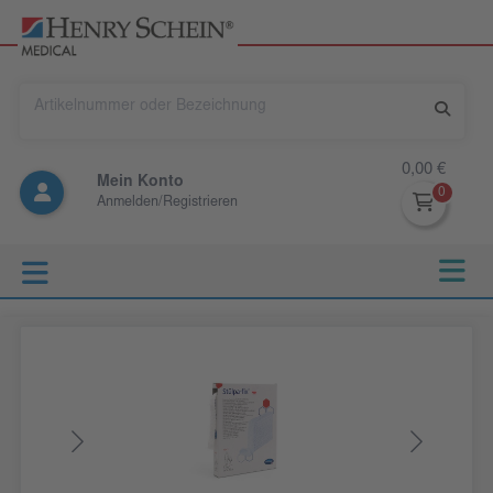
0,00 €
Mein Konto
Anmelden/Registrieren