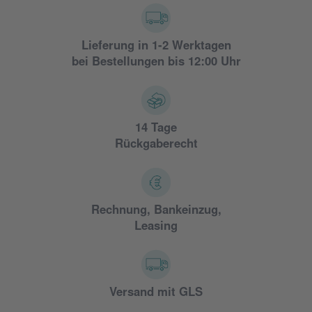
Lieferung in 1-2 Werktagen
bei Bestellungen bis 12:00 Uhr
14 Tage
Rückgaberecht
Rechnung, Bankeinzug,
Leasing
Versand mit GLS