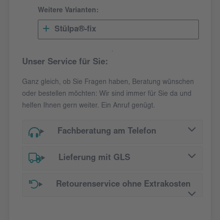
Weitere Varianten:
Stülpa®-fix
Unser Service für Sie:
Ganz gleich, ob Sie Fragen haben, Beratung wünschen
oder bestellen möchten: Wir sind immer für Sie da und
helfen Ihnen gern weiter. Ein Anruf genügt.
Fachberatung am Telefon
Lieferung mit GLS
Retourenservice ohne Extrakosten