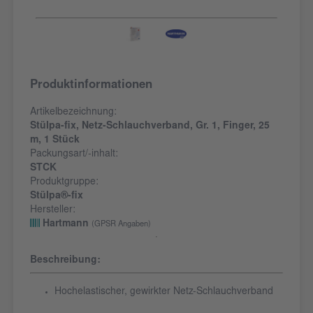
Produktinformationen
Artikelbezeichnung:
Stülpa-fix, Netz-Schlauchverband, Gr. 1, Finger, 25
m, 1 Stück
Packungsart/-inhalt:
STCK
Produktgruppe:
Stülpa®-fix
Hersteller:
Hartmann
(GPSR Angaben)
Beschreibung:
Hochelastischer, gewirkter Netz-Schlauchverband