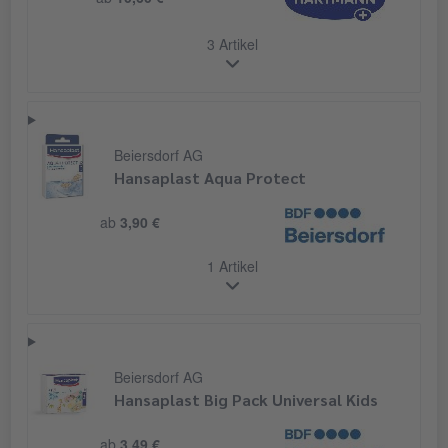
3 Artikel
Beiersdorf AG
Hansaplast Aqua Protect
ab
3,90 €
1 Artikel
Beiersdorf AG
Hansaplast Big Pack Universal Kids
ab
3,49 €