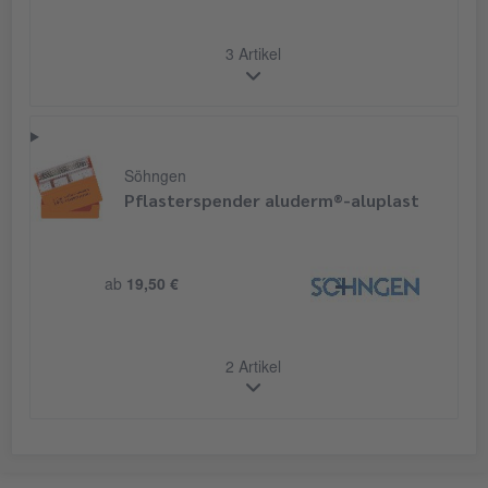
3 Artikel
Söhngen
Pflasterspender aluderm®-aluplast
ab
19,50 €
2 Artikel