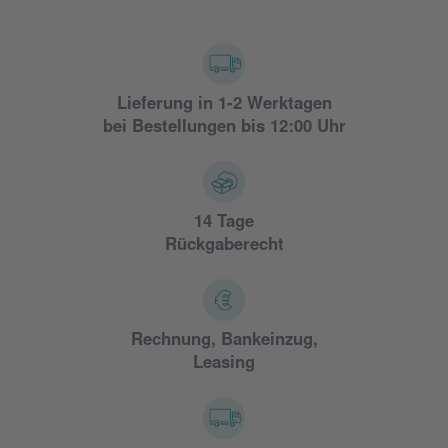
Lieferung in 1-2 Werktagen
bei Bestellungen bis 12:00 Uhr
14 Tage
Rückgaberecht
Rechnung, Bankeinzug,
Leasing