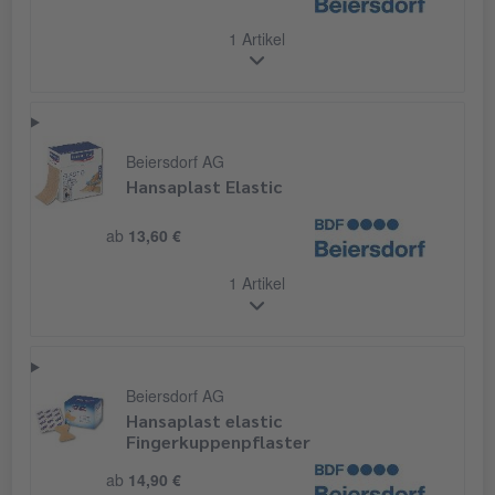
1 Artikel
Beiersdorf AG
Hansaplast Elastic
ab
13,60 €
1 Artikel
Beiersdorf AG
Hansaplast elastic
Fingerkuppenpflaster
ab
14,90 €