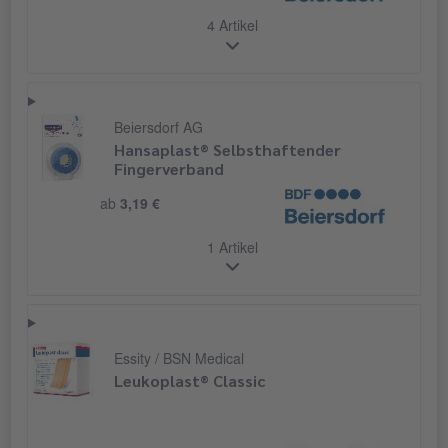
4 Artikel
Beiersdorf AG
Hansaplast® Selbsthaftender
Fingerverband
ab
3,19 €
1 Artikel
Essity / BSN Medical
Leukoplast® Classic