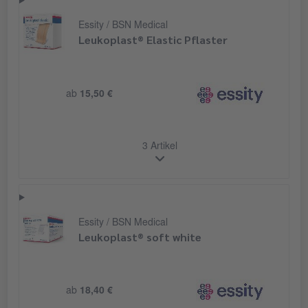
Essity / BSN Medical
Leukoplast® Elastic Pflaster
ab
15,50 €
3 Artikel
Essity / BSN Medical
Leukoplast® soft white
ab
18,40 €