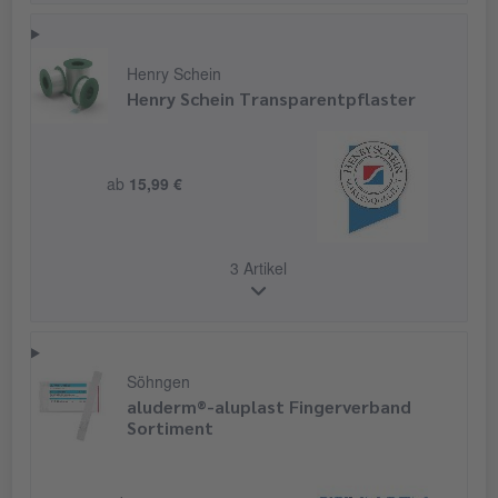
Henry Schein
Henry Schein Transparentpflaster
ab
15,99 €
3 Artikel
Söhngen
aluderm®-aluplast Fingerverband
Sortiment