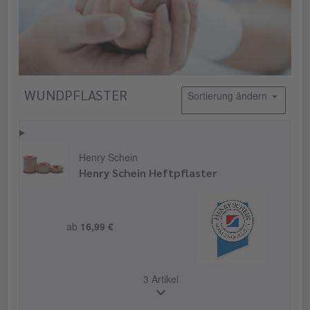
WUNDPFLASTER
Sortierung ändern
Henry Schein
Henry Schein Heftpflaster
ab
16,99 €
3 Artikel