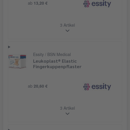
ab
13,20 €
3 Artikel
Essity / BSN Medical
Leukoplast® Elastic
Fingerkuppenpflaster
ab
20,60 €
3 Artikel