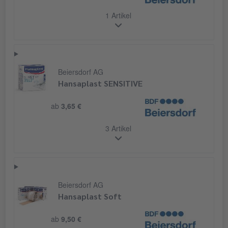
1 Artikel
Beiersdorf AG
Hansaplast SENSITIVE
ab
3,65 €
3 Artikel
Beiersdorf AG
Hansaplast Soft
ab
9,50 €