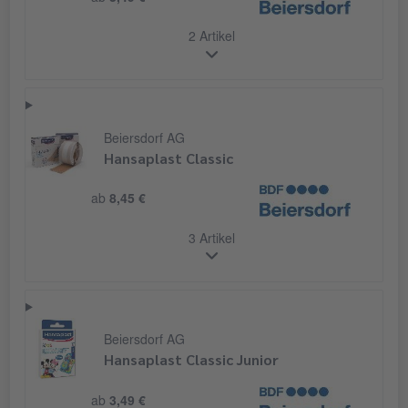
2 Artikel
Beiersdorf AG
Hansaplast Classic
ab
8,45 €
3 Artikel
Beiersdorf AG
Hansaplast Classic Junior
ab
3,49 €