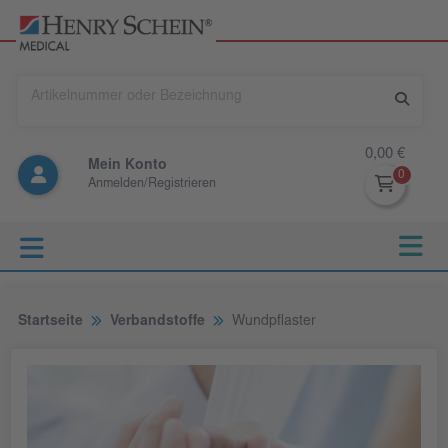
0,00 €
Mein Konto
Anmelden/Registrieren
Startseite
Verbandstoffe
Wundpflaster