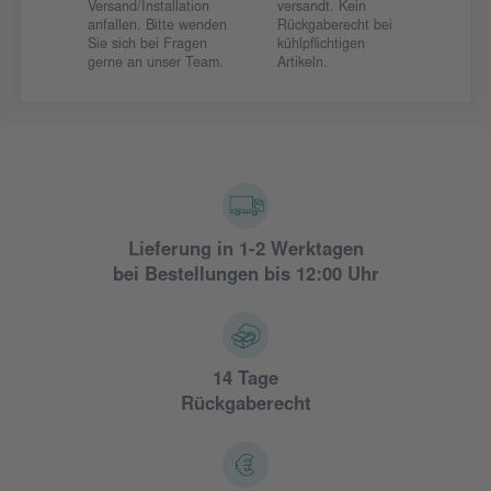
Versand/Installation
versandt. Kein
anfallen. Bitte wenden
Rückgaberecht bei
Sie sich bei Fragen
kühlpflichtigen
gerne an unser Team.
Artikeln.
Lieferung in 1-2 Werktagen
bei Bestellungen bis 12:00 Uhr
14 Tage
Rückgaberecht