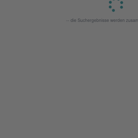
-- die Suchergebnisse werden zusam