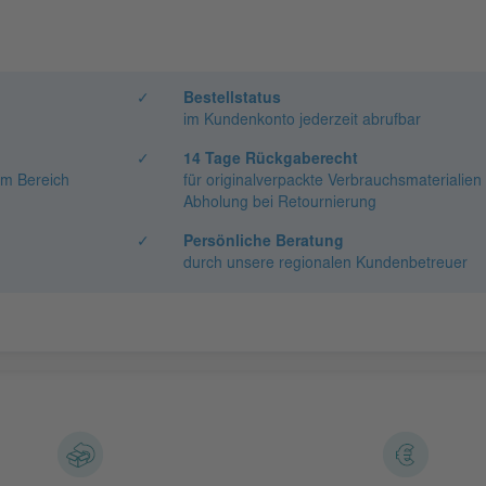
✓
Bestellstatus
im Kundenkonto jederzeit abrufbar
✓
14 Tage Rückgaberecht
em Bereich
für originalverpackte Verbrauchsmaterialien
Abholung bei Retournierung
✓
Persönliche Beratung
durch unsere regionalen Kundenbetreuer