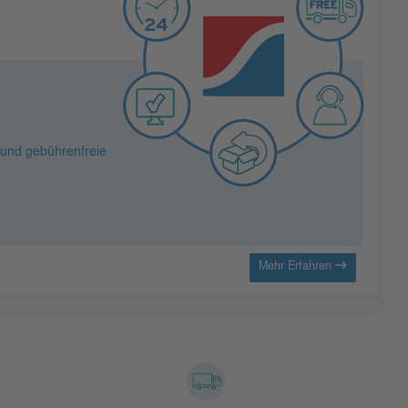
 und gebührenfreie
Mehr Erfahren