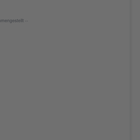
mengestellt --