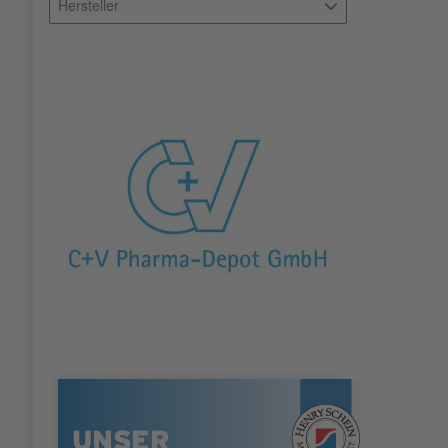
Hersteller