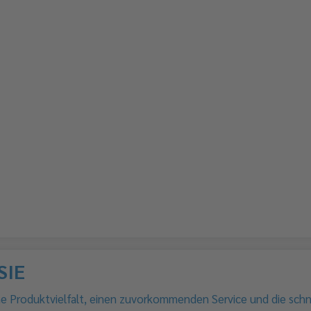
SIE
ne Produktvielfalt, einen zuvorkommenden Service und die schn