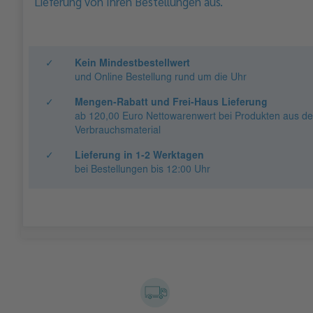
Lieferung von Ihren Bestellungen aus.
✓
Kein Mindestbestellwert
und Online Bestellung rund um die Uhr
✓
Mengen-Rabatt und Frei-Haus Lieferung
ab 120,00 Euro Nettowarenwert bei Produkten aus d
Verbrauchsmaterial
✓
Lieferung in 1-2 Werktagen
bei Bestellungen bis 12:00 Uhr