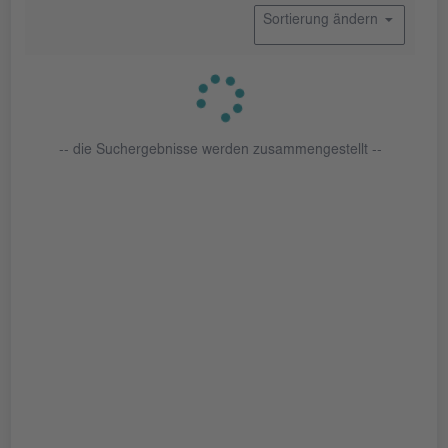
Sortierung ändern
-- die Suchergebnisse werden zusammengestellt --