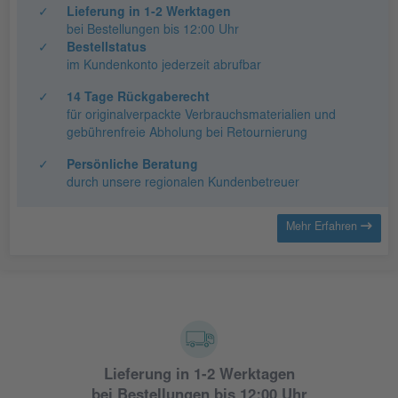
✓
Lieferung in 1-2 Werktagen
bei Bestellungen bis 12:00 Uhr
✓
Bestellstatus
im Kundenkonto jederzeit abrufbar
✓
14 Tage Rückgaberecht
für originalverpackte Verbrauchsmaterialien und
gebührenfreie Abholung bei Retournierung
✓
Persönliche Beratung
durch unsere regionalen Kundenbetreuer
Mehr Erfahren
Lieferung in 1-2 Werktagen
bei Bestellungen bis 12:00 Uhr