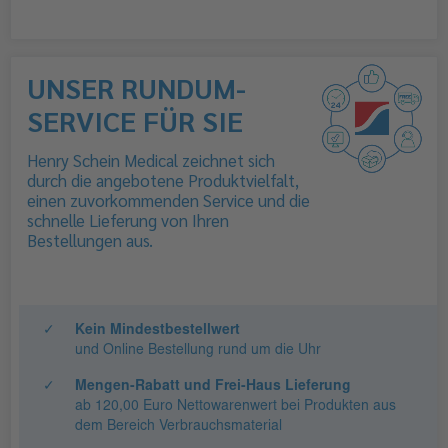
UNSER RUNDUM-
SERVICE FÜR SIE
Henry Schein Medical zeichnet sich
durch die angebotene Produktvielfalt,
einen zuvorkommenden Service und die
schnelle Lieferung von Ihren
Bestellungen aus.
✓
Kein Mindestbestellwert
und Online Bestellung rund um die Uhr
✓
Mengen-Rabatt und Frei-Haus Lieferung
ab 120,00 Euro Nettowarenwert bei Produkten aus
dem Bereich Verbrauchsmaterial