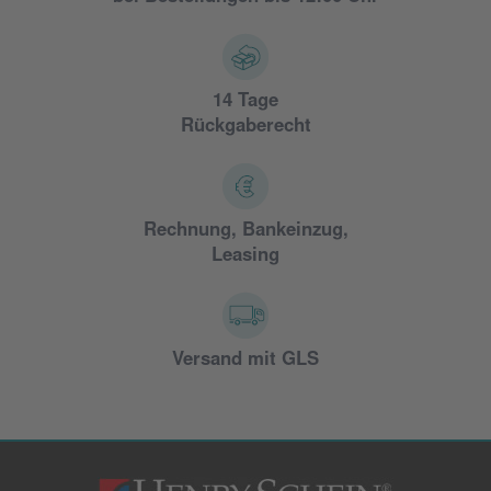
14 Tage
Rückgaberecht
Rechnung, Bankeinzug,
Leasing
Versand mit GLS