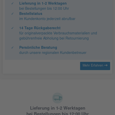
✓
Lieferung in 1-2 Werktagen
bei Bestellungen bis 12:00 Uhr
✓
Bestellstatus
im Kundenkonto jederzeit abrufbar
✓
14 Tage Rückgaberecht
für originalverpackte Verbrauchsmaterialien und
gebührenfreie Abholung bei Retournierung
✓
Persönliche Beratung
durch unsere regionalen Kundenbetreuer
Mehr Erfahren
Lieferung in 1-2 Werktagen
bei Bestellungen bis 12:00 Uhr