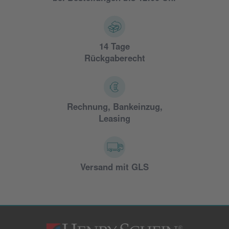
14 Tage
Rückgaberecht
Rechnung, Bankeinzug,
Leasing
Versand mit GLS