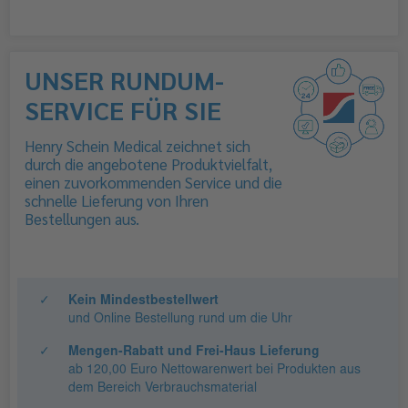
UNSER RUNDUM-
SERVICE FÜR SIE
Henry Schein Medical zeichnet sich
durch die angebotene Produktvielfalt,
einen zuvorkommenden Service und die
schnelle Lieferung von Ihren
Bestellungen aus.
✓
Kein Mindestbestellwert
und Online Bestellung rund um die Uhr
✓
Mengen-Rabatt und Frei-Haus Lieferung
ab 120,00 Euro Nettowarenwert bei Produkten aus
dem Bereich Verbrauchsmaterial