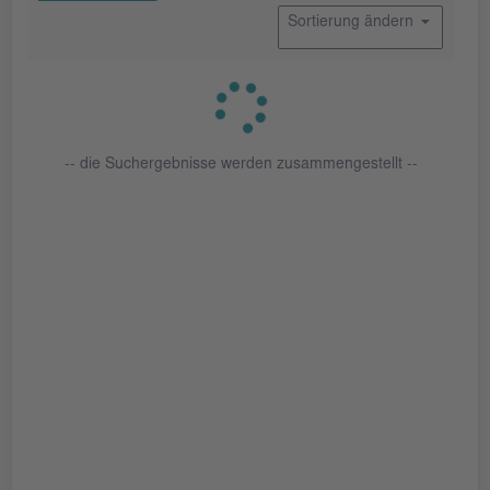
Sortierung ändern
-- die Suchergebnisse werden zusammengestellt --