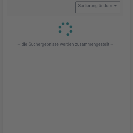
Sortierung ändern
-- die Suchergebnisse werden zusammengestellt --