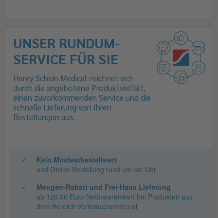
UNSER RUNDUM-
SERVICE FÜR SIE
Henry Schein Medical zeichnet sich
durch die angebotene Produktvielfalt,
einen zuvorkommenden Service und die
schnelle Lieferung von Ihren
Bestellungen aus.
✓
Kein Mindestbestellwert
und Online Bestellung rund um die Uhr
✓
Mengen-Rabatt und Frei-Haus Lieferung
ab 120,00 Euro Nettowarenwert bei Produkten aus
dem Bereich Verbrauchsmaterial