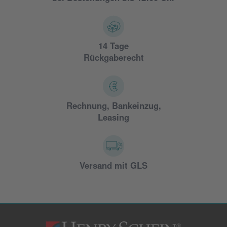
14 Tage
Rückgaberecht
Rechnung, Bankeinzug,
Leasing
Versand mit GLS