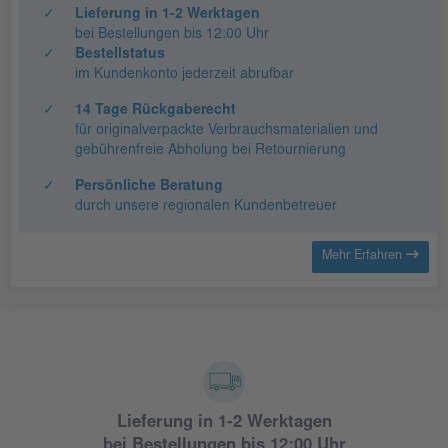
✓
Lieferung in 1-2 Werktagen
bei Bestellungen bis 12:00 Uhr
✓
Bestellstatus
im Kundenkonto jederzeit abrufbar
✓
14 Tage Rückgaberecht
für originalverpackte Verbrauchsmaterialien und
gebührenfreie Abholung bei Retournierung
✓
Persönliche Beratung
durch unsere regionalen Kundenbetreuer
Mehr Erfahren
Lieferung in 1-2 Werktagen
bei Bestellungen bis 12:00 Uhr