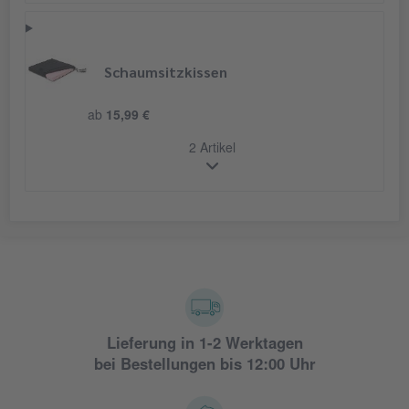
Schaumsitzkissen
ab
15,99 €
2 Artikel
Lieferung in 1-2 Werktagen
bei Bestellungen bis 12:00 Uhr