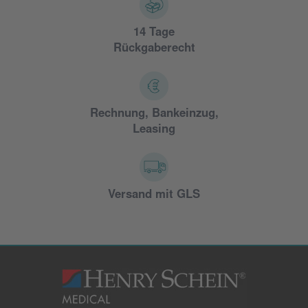
14 Tage
Rückgaberecht
Rechnung, Bankeinzug,
Leasing
Versand mit GLS