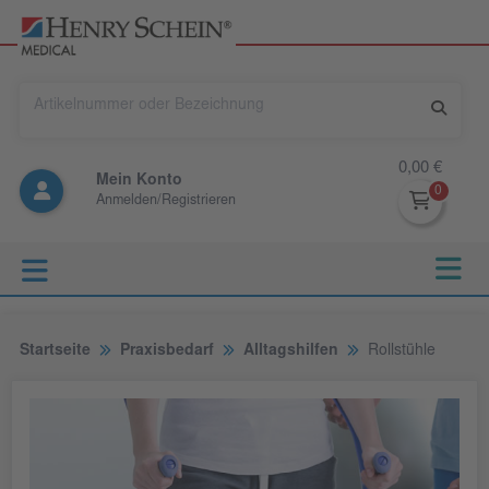
0,00 €
Mein Konto
Anmelden/Registrieren
Startseite
Praxisbedarf
Alltagshilfen
Rollstühle