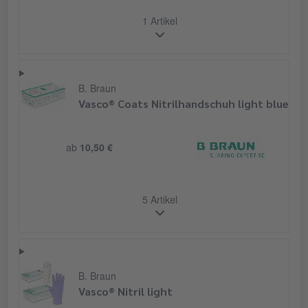
1 Artikel
B. Braun
Vasco® Coats Nitrilhandschuh light blue
ab
10,50 €
5 Artikel
B. Braun
Vasco® Nitril light