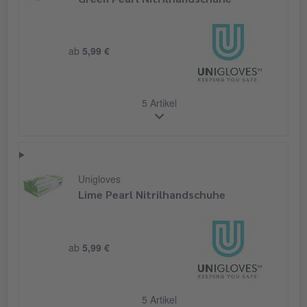
ab
5,99 €
5 Artikel
Unigloves
Lime Pearl Nitrilhandschuhe
ab
5,99 €
5 Artikel