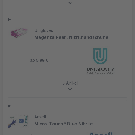
Unigloves
Magenta Pearl Nitrilhandschuhe
ab
5,99 €
5 Artikel
Ansell
Micro-Touch® Blue Nitrile