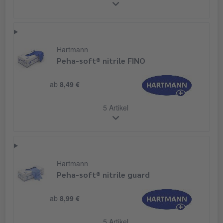
Hartmann
Peha-soft® nitrile FINO
ab
8,49 €
5 Artikel
Hartmann
Peha-soft® nitrile guard
ab
8,99 €