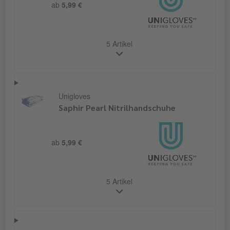
ab
5,99 €
5 Artikel
Unigloves
Saphir Pearl Nitrilhandschuhe
ab
5,99 €
5 Artikel