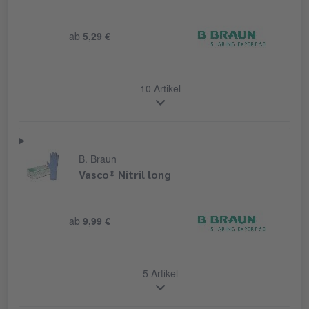
ab
5,29 €
10 Artikel
B. Braun
Vasco® Nitril long
ab
9,99 €
5 Artikel