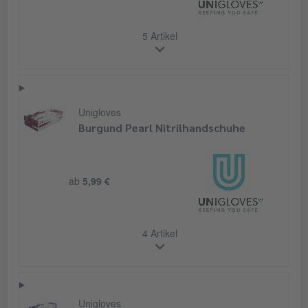
5 Artikel
Unigloves
Burgund Pearl Nitrilhandschuhe
ab
5,99 €
4 Artikel
Unigloves