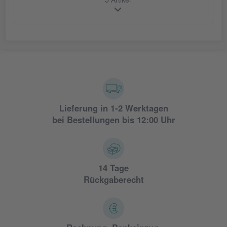
5 Artikel
Lieferung in 1-2 Werktagen
bei Bestellungen bis 12:00 Uhr
14 Tage
Rückgaberecht