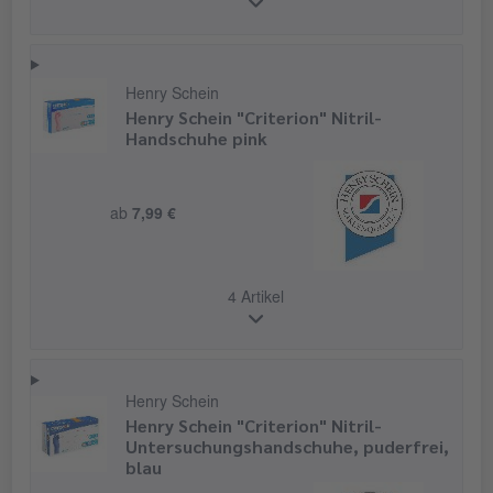
Henry Schein
Henry Schein "Criterion" Nitril-
Handschuhe pink
ab
7,99 €
4 Artikel
Henry Schein
Henry Schein "Criterion" Nitril-
Untersuchungshandschuhe, puderfrei,
blau