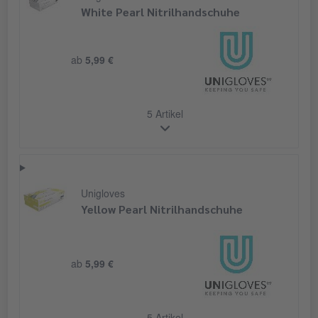
White Pearl Nitrilhandschuhe
ab
5,99 €
5 Artikel
Unigloves
Yellow Pearl Nitrilhandschuhe
ab
5,99 €