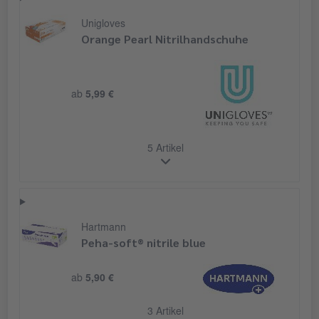
Unigloves
Orange Pearl Nitrilhandschuhe
ab
5,99 €
5 Artikel
Hartmann
Peha-soft® nitrile blue
ab
5,90 €
3 Artikel