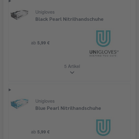
Unigloves
Black Pearl Nitrilhandschuhe
ab
5,99 €
5 Artikel
Unigloves
Blue Pearl Nitrilhandschuhe
ab
5,99 €