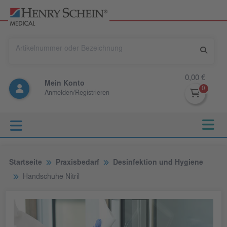
0,00 €
Mein Konto
Anmelden/Registrieren
Startseite
Praxisbedarf
Desinfektion und Hygiene
Handschuhe Nitril