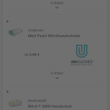
5 Artikel
Unigloves
Mint Pearl Nitrilhandschuhe
ab
5,99 €
5 Artikel
Meditrade®
Nitril ® 3000 Handschuh