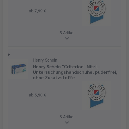
ab
7,99 €
5 Artikel
Henry Schein
Henry Schein "Criterion" Nitril-
Untersuchungshandschuhe, puderfrei,
ohne Zusatzstoffe
ab
5,50 €
5 Artikel