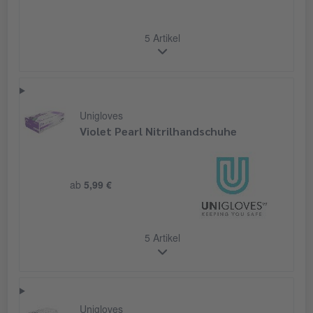
5 Artikel
Unigloves
Violet Pearl Nitrilhandschuhe
ab
5,99 €
5 Artikel
Unigloves