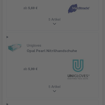
ab
5,69 €
5 Artikel
Unigloves
Opal Pearl Nitrilhandschuhe
ab
5,99 €
5 Artikel