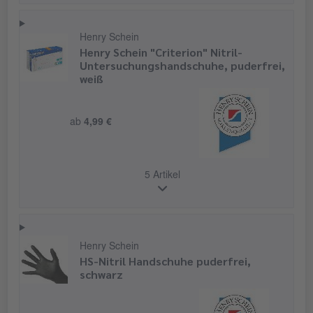
Henry Schein
Henry Schein "Criterion" Nitril-
Untersuchungshandschuhe, puderfrei,
weiß
ab
4,99 €
5 Artikel
Henry Schein
HS-Nitril Handschuhe puderfrei,
schwarz