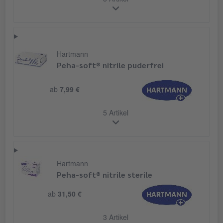
5 Artikel
Hartmann
Peha-soft® nitrile puderfrei
ab
7,99 €
5 Artikel
Hartmann
Peha-soft® nitrile sterile
ab
31,50 €
3 Artikel