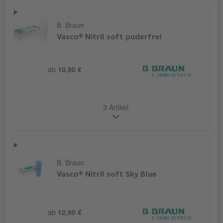
B. Braun
Vasco® Nitril soft puderfrei
ab
10,90 €
3 Artikel
B. Braun
Vasco® Nitril soft Sky Blue
ab
12,90 €