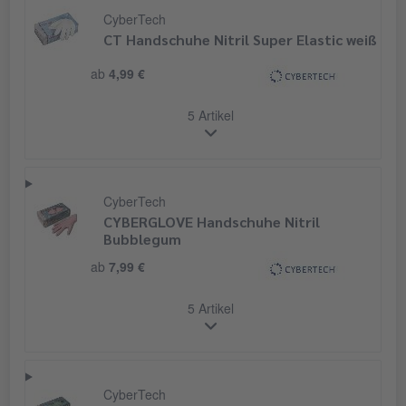
CyberTech
CT Handschuhe Nitril Super Elastic weiß
ab
4,99 €
5 Artikel
CyberTech
CYBERGLOVE Handschuhe Nitril
Bubblegum
ab
7,99 €
5 Artikel
CyberTech