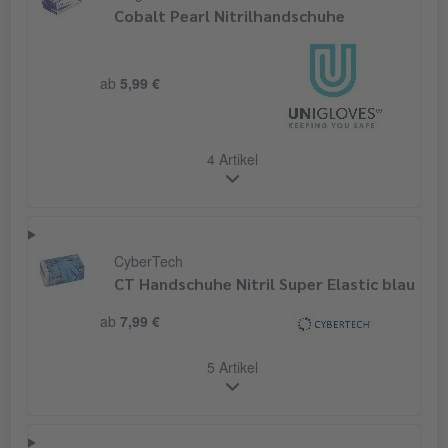
Cobalt Pearl Nitrilhandschuhe
ab
5,99 €
4 Artikel
CyberTech
CT Handschuhe Nitril Super Elastic blau
ab
7,99 €
5 Artikel