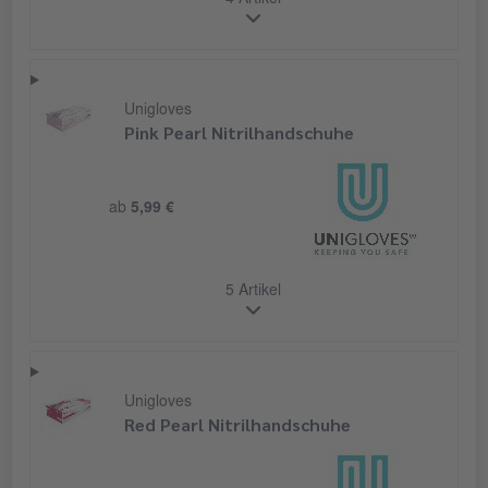
4 Artikel
Unigloves
Pink Pearl Nitrilhandschuhe
ab
5,99 €
5 Artikel
Unigloves
Red Pearl Nitrilhandschuhe