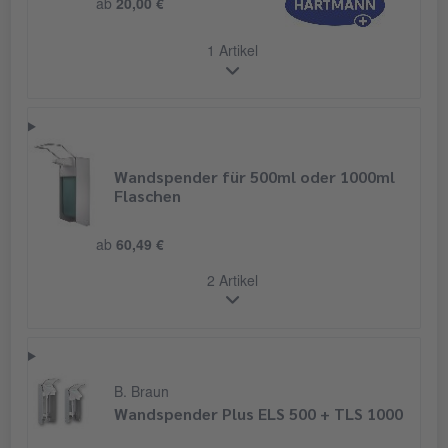
ab
20,00 €
1 Artikel
Wandspender für 500ml oder 1000ml
Flaschen
ab
60,49 €
2 Artikel
B. Braun
Wandspender Plus ELS 500 + TLS 1000