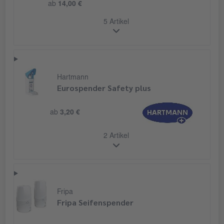
ab
14,00 €
5 Artikel
Hartmann
Eurospender Safety plus
ab
3,20 €
2 Artikel
Fripa
Fripa Seifenspender