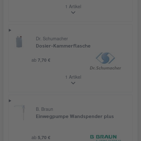
1 Artikel
Dr. Schumacher
Dosier-Kammerflasche
ab
7,70 €
1 Artikel
B. Braun
Einwegpumpe Wandspender plus
ab
5,70 €