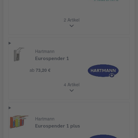
2 Artikel
Hartmann
Eurospender 1
ab
73,20 €
4 Artikel
Hartmann
Eurospender 1 plus