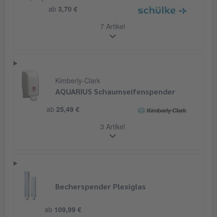
ab
3,70 €
7 Artikel
Kimberly-Clark
AQUARIUS Schaumseifenspender
ab
25,49 €
3 Artikel
Becherspender Plexiglas
ab
109,99 €