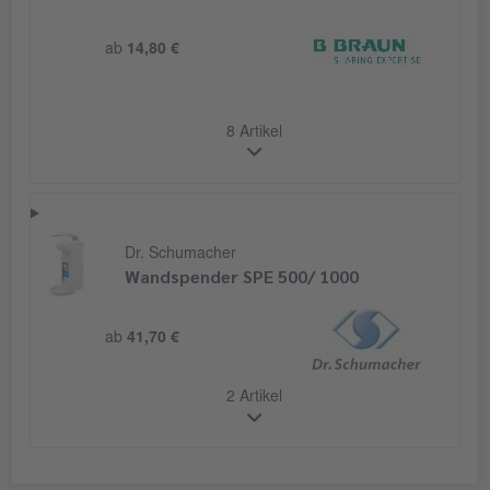
ab
14,80 €
8 Artikel
Dr. Schumacher
Wandspender SPE 500/ 1000
ab
41,70 €
2 Artikel