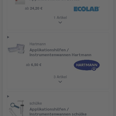
ab
24,20 €
1 Artikel
Hartmann
Applikationshilfen /
Instrumentenwannen Hartmann
ab
6,50 €
3 Artikel
schülke
Applikationshilfen /
Instrumentenwannen schülke