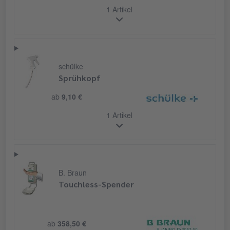
1 Artikel
schülke
Sprühkopf
ab
9,10 €
1 Artikel
B. Braun
Touchless-Spender
ab
358,50 €