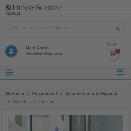
0,00 €
Mein Konto
Anmelden/Registrieren
Startseite
Praxisbedarf
Desinfektion und Hygiene
Spender / Dosierhilfen