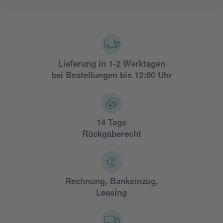
Lieferung in 1-2 Werktagen
bei Bestellungen bis 12:00 Uhr
14 Tage
Rückgaberecht
Rechnung, Bankeinzug,
Leasing