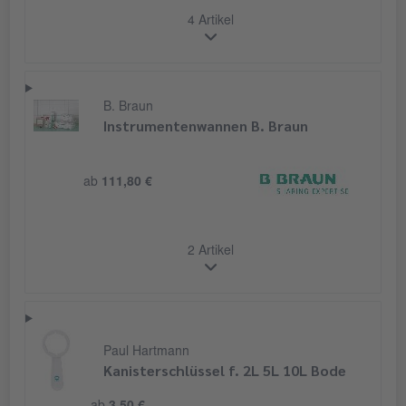
4 Artikel
B. Braun
Instrumentenwannen B. Braun
ab
111,80 €
2 Artikel
Paul Hartmann
Kanisterschlüssel f. 2L 5L 10L Bode