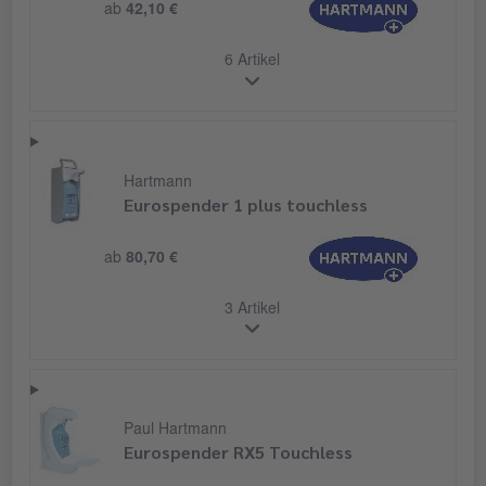
ab
42,10 €
6 Artikel
Hartmann
Eurospender 1 plus touchless
ab
80,70 €
3 Artikel
Paul Hartmann
Eurospender RX5 Touchless