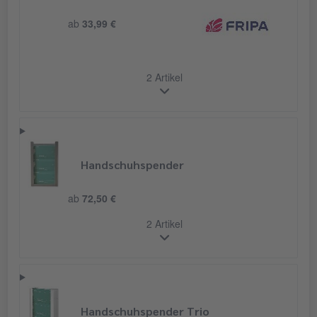
ab
33,99 €
2 Artikel
Handschuhspender
ab
72,50 €
2 Artikel
Handschuhspender Trio