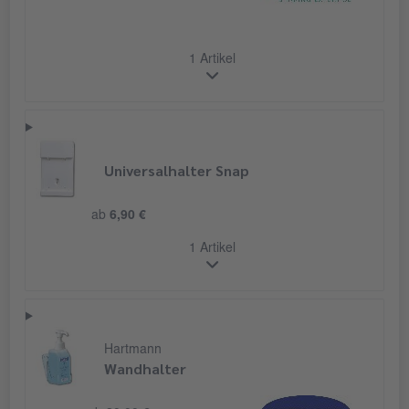
1 Artikel
Universalhalter Snap
ab
6,90 €
1 Artikel
Hartmann
Wandhalter