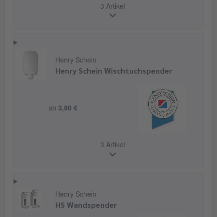
3 Artikel
Henry Schein
Henry Schein Wischtuchspender
ab
3,90 €
3 Artikel
Henry Schein
HS Wandspender