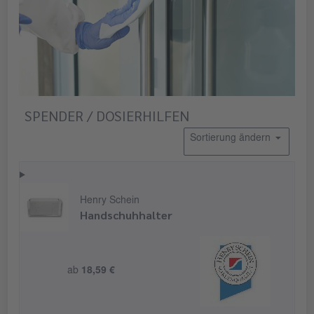
SPENDER / DOSIERHILFEN
Sortierung ändern
Henry Schein
Handschuhhalter
ab
18,59 €