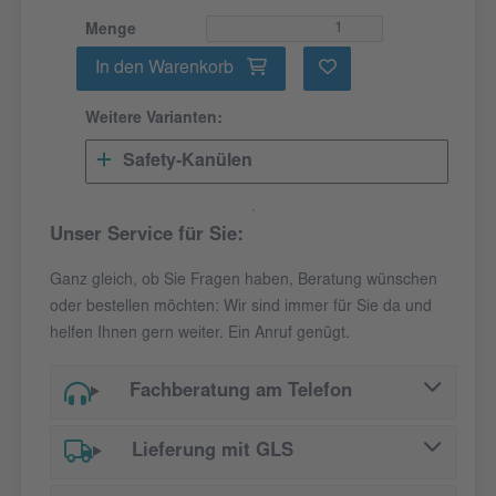
Menge
In den Warenkorb
Weitere Varianten:
Safety-Kanülen
Unser Service für Sie:
Ganz gleich, ob Sie Fragen haben, Beratung wünschen
oder bestellen möchten: Wir sind immer für Sie da und
helfen Ihnen gern weiter. Ein Anruf genügt.
Fachberatung am Telefon
Lieferung mit GLS