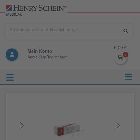
0,00 €
Mein Konto
Anmelden/Registrieren