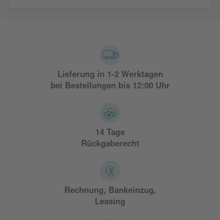
Lieferung in 1-2 Werktagen
bei Bestellungen bis 12:00 Uhr
14 Tage
Rückgaberecht
Rechnung, Bankeinzug,
Leasing