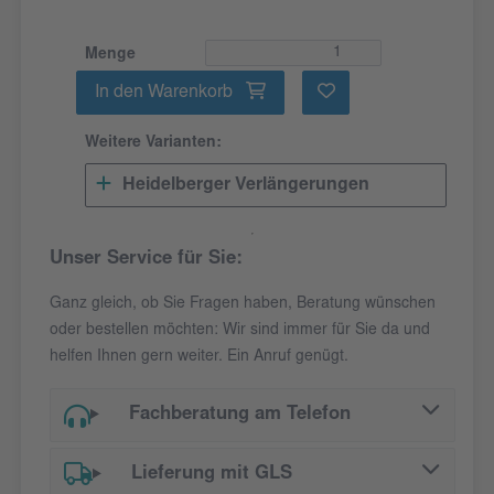
Menge
In den Warenkorb
Weitere Varianten:
Heidelberger Verlängerungen
Unser Service für Sie:
Ganz gleich, ob Sie Fragen haben, Beratung wünschen
oder bestellen möchten: Wir sind immer für Sie da und
helfen Ihnen gern weiter. Ein Anruf genügt.
Fachberatung am Telefon
Lieferung mit GLS