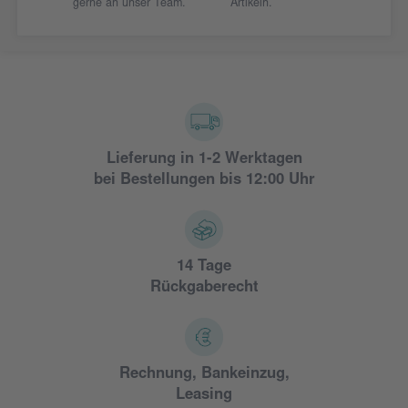
gerne an unser Team.
Artikeln.
Lieferung in 1-2 Werktagen
bei Bestellungen bis 12:00 Uhr
14 Tage
Rückgaberecht
Rechnung, Bankeinzug,
Leasing