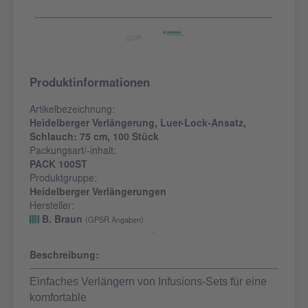
Produktinformationen
Artikelbezeichnung:
Heidelberger Verlängerung, Luer-Lock-Ansatz,
Schlauch: 75 cm, 100 Stück
Packungsart/-inhalt:
PACK 100ST
Produktgruppe:
Heidelberger Verlängerungen
Hersteller:
B. Braun
(GPSR Angaben)
Beschreibung:
Einfaches Verlängern von Infusions-Sets für eine
komfortable