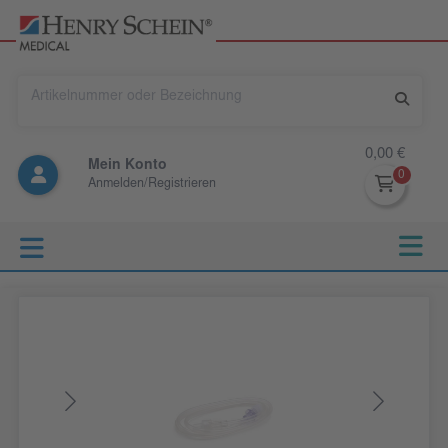
0,00 €
Mein Konto
Anmelden/Registrieren