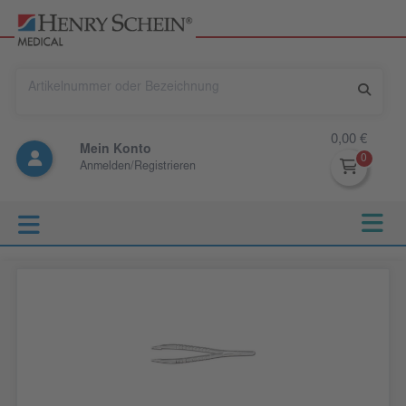
0,00 €
Mein Konto
Anmelden/Registrieren