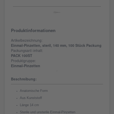
Produktinformationen
Artikelbezeichnung:
Einmal-Pinzetten, steril, 140 mm, 100 Stück Packung
Packungsart/-inhalt:
PACK 100ST
Produktgruppe:
Einmal-Pinzetten
Beschreibung:
Anatomische Form
Aus Kunststoff
Länge 14 cm
Sterile und unsterile Einmal-Pinzetten