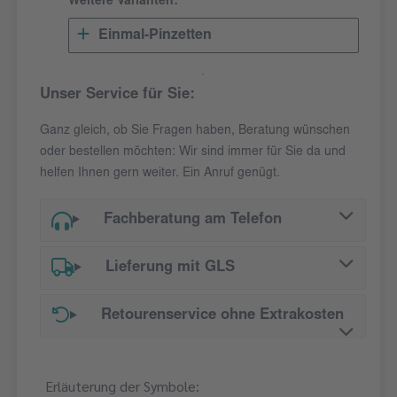
Weitere Varianten:
Einmal-Pinzetten
Unser Service für Sie:
Ganz gleich, ob Sie Fragen haben, Beratung wünschen
oder bestellen möchten: Wir sind immer für Sie da und
helfen Ihnen gern weiter. Ein Anruf genügt.
Fachberatung am Telefon
Lieferung mit GLS
Retourenservice ohne Extrakosten
Erläuterung der Symbole: