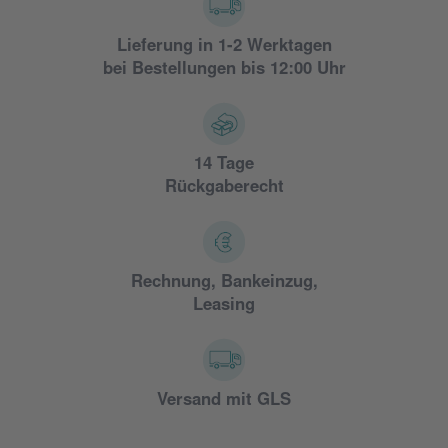
Lieferung in 1-2 Werktagen
bei Bestellungen bis 12:00 Uhr
14 Tage
Rückgaberecht
Rechnung, Bankeinzug,
Leasing
Versand mit GLS