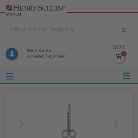
0,00 €
Mein Konto
Anmelden/Registrieren