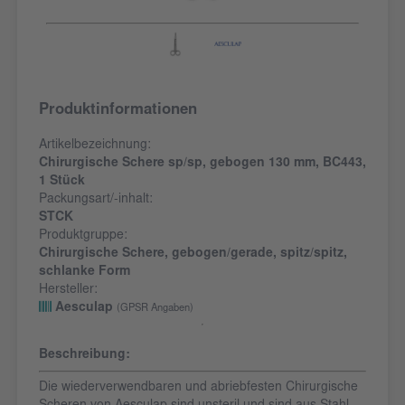
Produktinformationen
Artikelbezeichnung:
Chirurgische Schere sp/sp, gebogen 130 mm, BC443,
1 Stück
Packungsart/-inhalt:
STCK
Produktgruppe:
Chirurgische Schere, gebogen/gerade, spitz/spitz,
schlanke Form
Hersteller:
Aesculap
(GPSR Angaben)
Beschreibung:
Die wiederverwendbaren und abriebfesten Chirurgische