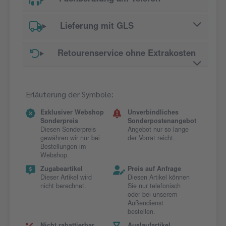
Lieferung mit GLS
Retourenservice ohne Extrakosten
Erläuterung der Symbole:
Exklusiver Webshop
Unverbindliches
Sonderpreis
Sonderpostenangebot
Diesen Sonderpreis
Angebot nur so lange
gewähren wir nur bei
der Vorrat reicht.
Bestellungen im
Webshop.
Zugabeartikel
Preis auf Anfrage
Dieser Artikel wird
Diesen Artikel können
nicht berechnet.
Sie nur telefonisch
oder bei unserem
Außendienst
bestellen.