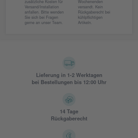
zusätzliche Kosten für
Wochenenden
Versand/Installation
versandt. Kein
anfallen. Bitte wenden
Rückgaberecht bei
Sie sich bei Fragen
kühlpflichtigen
gerne an unser Team.
Artikeln.
Lieferung in 1-2 Werktagen
bei Bestellungen bis 12:00 Uhr
14 Tage
Rückgaberecht