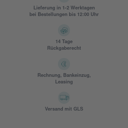
Lieferung in 1-2 Werktagen
bei Bestellungen bis 12:00 Uhr
14 Tage
Rückgaberecht
Rechnung, Bankeinzug,
Leasing
Versand mit GLS