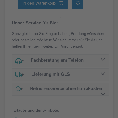
In den Warenkorb
Unser Service für Sie:
Ganz gleich, ob Sie Fragen haben, Beratung wünschen
oder bestellen möchten: Wir sind immer für Sie da und
helfen Ihnen gern weiter. Ein Anruf genügt.
Fachberatung am Telefon
Lieferung mit GLS
Retourenservice ohne Extrakosten
Erläuterung der Symbole: