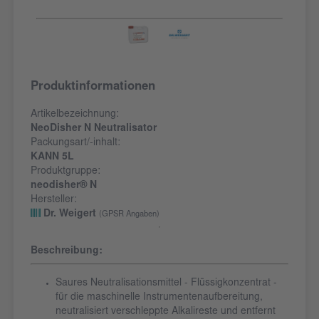
Produktinformationen
Artikelbezeichnung:
NeoDisher N Neutralisator
Packungsart/-inhalt:
KANN 5L
Produktgruppe:
neodisher® N
Hersteller:
Dr. Weigert
(GPSR Angaben)
Beschreibung:
Saures Neutralisationsmittel - Flüssigkonzentrat -
für die maschinelle Instrumentenaufbereitung,
neutralisiert verschleppte Alkalireste und entfernt