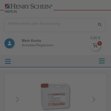
0,00 €
Mein Konto
Anmelden/Registrieren