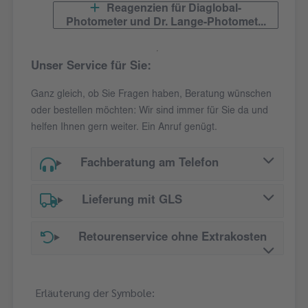
Reagenzien für Diaglobal-
Photometer und Dr. Lange-Photomet...
Unser Service für Sie:
Ganz gleich, ob Sie Fragen haben, Beratung wünschen
oder bestellen möchten: Wir sind immer für Sie da und
helfen Ihnen gern weiter. Ein Anruf genügt.
Fachberatung am Telefon
Lieferung mit GLS
Retourenservice ohne Extrakosten
Erläuterung der Symbole: