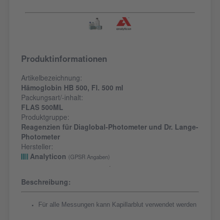
Produktinformationen
Artikelbezeichnung:
Hämoglobin HB 500, Fl. 500 ml
Packungsart/-inhalt:
FLAS 500ML
Produktgruppe:
Reagenzien für Diaglobal-Photometer und Dr. Lange-
Photometer
Hersteller:
Analyticon
(GPSR Angaben)
Beschreibung:
Für alle Messungen kann Kapillarblut verwendet werden