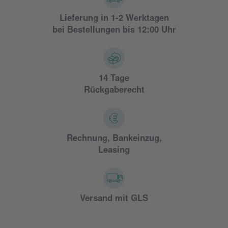
Lieferung in 1-2 Werktagen
bei Bestellungen bis 12:00 Uhr
14 Tage
Rückgaberecht
Rechnung, Bankeinzug,
Leasing
Versand mit GLS