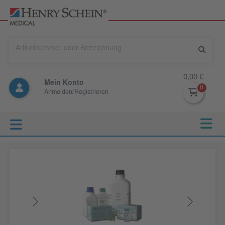
0,00 €
Mein Konto
Anmelden/Registrieren