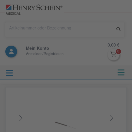
0,00 €
Mein Konto
Anmelden/Registrieren