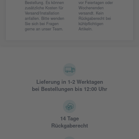
Bestellung. Es können
vor Feiertagen oder
zusätzliche Kosten für
Wochenenden
Versand/Installation
versandt. Kein
anfallen. Bitte wenden
Rückgaberecht bei
Sie sich bei Fragen
kühlpflichtigen
gerne an unser Team.
Artikeln.
Lieferung in 1-2 Werktagen
bei Bestellungen bis 12:00 Uhr
14 Tage
Rückgaberecht