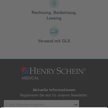
Rechnung, Bankeinzug,
Leasing
Versand mit GLS
Aktuelle Informationen
Registrieren Sie sich für unseren Newsletter: