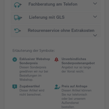
Fachberatung am Telefon
Lieferung mit GLS
Retourenservice ohne Extrakosten
Erläuterung der Symbole:
Exklusiver Webshop
Unverbindliches
Sonderpreis
Sonderpostenangebot
Diesen Sonderpreis
Angebot nur so lange
gewähren wir nur bei
der Vorrat reicht.
Bestellungen im
Webshop.
Zugabeartikel
Preis auf Anfrage
Dieser Artikel wird
Diesen Artikel können
nicht berechnet.
Sie nur telefonisch
oder bei unserem
Außendienst
bestellen.