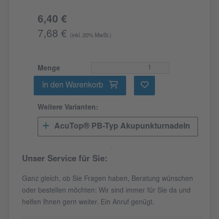
6,40 €
7,68 €
(inkl. 20% MwSt.)
Menge
In den Warenkorb
Weitere Varianten:
AcuTop® PB-Typ Akupunkturnadeln
Unser Service für Sie:
Ganz gleich, ob Sie Fragen haben, Beratung wünschen
oder bestellen möchten: Wir sind immer für Sie da und
helfen Ihnen gern weiter. Ein Anruf genügt.