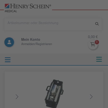
0,00 €
Mein Konto
Anmelden/Registrieren