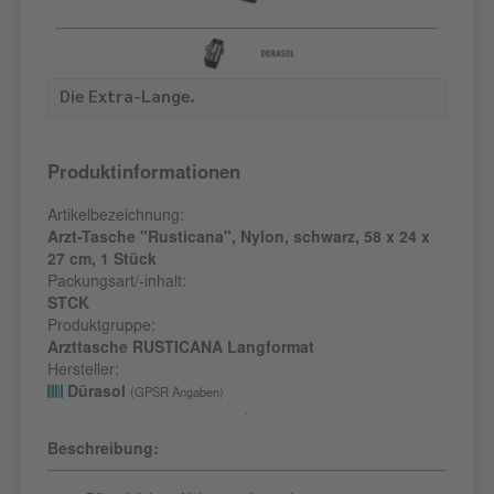
Die Extra-Lange.
Produktinformationen
Artikelbezeichnung:
Arzt-Tasche "Rusticana", Nylon, schwarz, 58 x 24 x
27 cm, 1 Stück
Packungsart/-inhalt:
STCK
Produktgruppe:
Arzttasche RUSTICANA Langformat
Hersteller:
Dürasol
(GPSR Angaben)
Beschreibung: