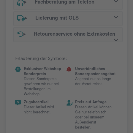
Fachberatung am Telefon
Lieferung mit GLS
Retourenservice ohne Extrakosten
Erläuterung der Symbole:
Exklusiver Webshop
Unverbindliches
Sonderpreis
Sonderpostenangebot
Diesen Sonderpreis
Angebot nur so lange
gewähren wir nur bei
der Vorrat reicht.
Bestellungen im
Webshop.
Zugabeartikel
Preis auf Anfrage
Dieser Artikel wird
Diesen Artikel können
nicht berechnet.
Sie nur telefonisch
oder bei unserem
Außendienst
bestellen.