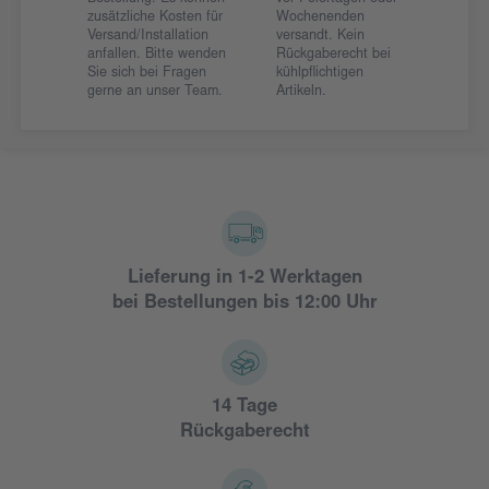
zusätzliche Kosten für
Wochenenden
Versand/Installation
versandt. Kein
anfallen. Bitte wenden
Rückgaberecht bei
Sie sich bei Fragen
kühlpflichtigen
gerne an unser Team.
Artikeln.
Lieferung in 1-2 Werktagen
bei Bestellungen bis 12:00 Uhr
14 Tage
Rückgaberecht