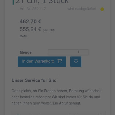
Art.-Nr. 250-117
wird nachgeliefert
462,70 €
555,24 €
(inkl. 20%
MwSt.)
Menge
In den Warenkorb
Unser Service für Sie:
Ganz gleich, ob Sie Fragen haben, Beratung wünschen
oder bestellen möchten: Wir sind immer für Sie da und
helfen Ihnen gern weiter. Ein Anruf genügt.