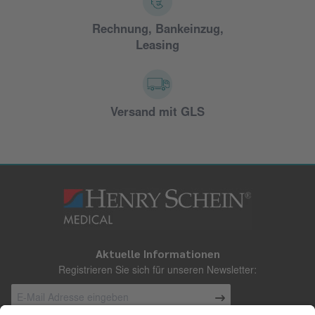
Rechnung, Bankeinzug,
Leasing
Versand mit GLS
Aktuelle Informationen
Registrieren Sie sich für unseren Newsletter: