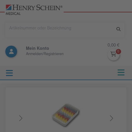
0,00 €
Mein Konto
Anmelden/Registrieren