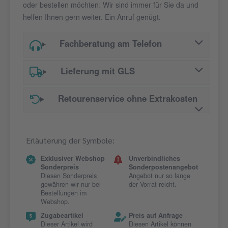
oder bestellen möchten: Wir sind immer für Sie da und
helfen Ihnen gern weiter. Ein Anruf genügt.
Fachberatung am Telefon
Lieferung mit GLS
Retourenservice ohne Extrakosten
Erläuterung der Symbole:
Exklusiver Webshop
Unverbindliches
Sonderpreis
Sonderpostenangebot
Diesen Sonderpreis
Angebot nur so lange
gewähren wir nur bei
der Vorrat reicht.
Bestellungen im
Webshop.
Zugabeartikel
Preis auf Anfrage
Dieser Artikel wird
Diesen Artikel können