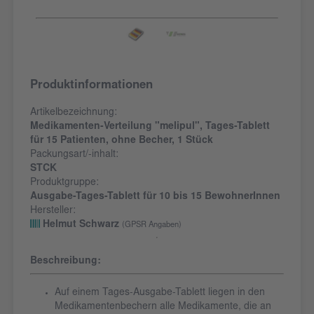
Produktinformationen
Artikelbezeichnung:
Medikamenten-Verteilung "melipul", Tages-Tablett
für 15 Patienten, ohne Becher, 1 Stück
Packungsart/-inhalt:
STCK
Produktgruppe:
Ausgabe-Tages-Tablett für 10 bis 15 BewohnerInnen
Hersteller:
Helmut Schwarz
(GPSR Angaben)
Beschreibung:
Auf einem Tages-Ausgabe-Tablett liegen in den
Medikamentenbechern alle Medikamente, die an