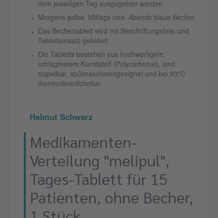
dem jeweiligen Tag ausgegeben werden
Morgens gelbe, Mittags rote, Abends blaue Becher
Das Bechertablett wird mit Beschriftungsfolie und
Tabletteinsatz geliefert
Die Tabletts bestehen aus hochwertigem,
schlagfestem Kunststoff (Polycarbonat), sind
stapelbar, spülmaschinengeeignet und bei 93°C
thermodesinfizierbar
Helmut Schwarz
Medikamenten-
Verteilung "melipul",
Tages-Tablett für 15
Patienten, ohne Becher,
1 Stück