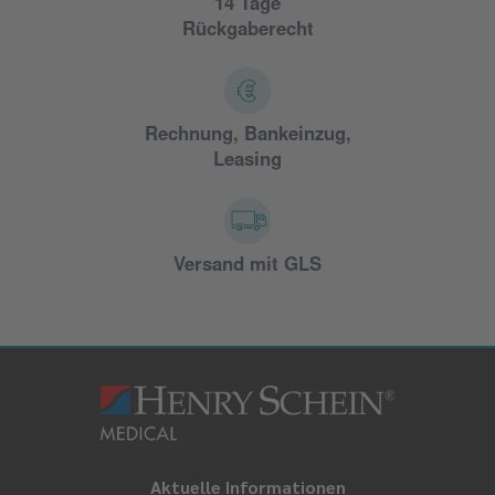
14 Tage
Rückgaberecht
Rechnung, Bankeinzug,
Leasing
Versand mit GLS
Aktuelle Informationen