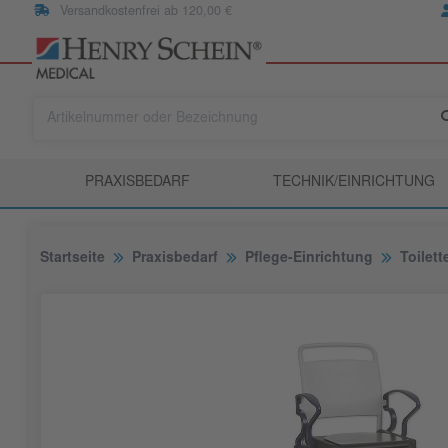
Versandkostenfrei ab 120,00 €
PRAXISBEDARF
TECHNIK/EINRICHTUNG
Startseite
Praxisbedarf
Pflege-Einrichtung
Toilet