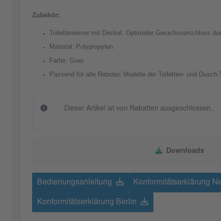
Zubehör:
Toiletteneimer mit Deckel: Optimaler Geruchsverschluss d
Material: Polypropylen
Farbe: Grau
Passend für alle Rebotec Modelle der Toiletten- und Dusch-T
Dieser Artikel ist von Rabatten ausgeschlossen.
Downloads
Bedienungsanleitung
Konformitätserklärung N
Konformitätserklärung Berlin