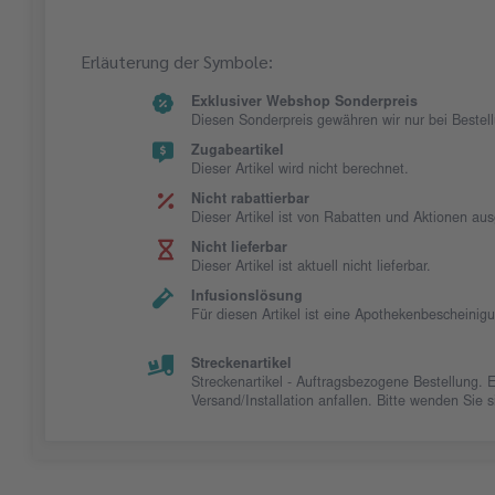
Erläuterung der Symbole:
Exklusiver Webshop Sonderpreis
Diesen Sonderpreis gewähren wir nur bei Beste
Zugabeartikel
Dieser Artikel wird nicht berechnet.
Nicht rabattierbar
Dieser Artikel ist von Rabatten und Aktionen au
Nicht lieferbar
Dieser Artikel ist aktuell nicht lieferbar.
Infusionslösung
Für diesen Artikel ist eine Apothekenbescheinig
Streckenartikel
Streckenartikel - Auftragsbezogene Bestellung. 
Versand/Installation anfallen. Bitte wenden Sie