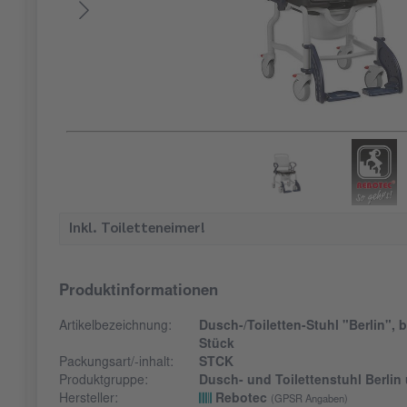
Inkl. Toiletteneimer!
Produktinformationen
Artikelbezeichnung:
Dusch-/Toiletten-Stuhl "Berlin", b
Stück
Packungsart/-inhalt:
STCK
Produktgruppe:
Dusch- und Toilettenstuhl Berlin
Hersteller:
Rebotec
(GPSR Angaben)