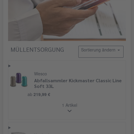
MÜLLENTSORGUNG
Sortierung ändern
Wesco
Abfallsammler Kickmaster Classic Line
Soft 33L
ab
219,99 €
1 Artikel