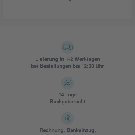
Lieferung in 1-2 Werktagen
bei Bestellungen bis 12:00 Uhr
14 Tage
Rückgaberecht
Rechnung, Bankeinzug,