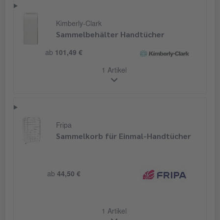
Kimberly-Clark
Sammelbehälter Handtücher
ab
101,49 €
1 Artikel
Fripa
Sammelkorb für Einmal-Handtücher
ab
44,50 €
1 Artikel