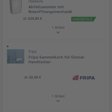
Haeberle
Abfallsammler mit
Knieöffnungsmechanik
ab
235,80 €
1 Artikel
Fripa
Fripa Sammelkorb für Einmal-
Handtücher
ab
32,49 €
1 Artikel