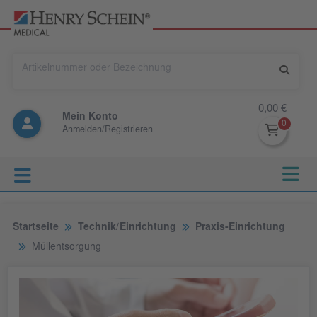
0,00 €
Mein Konto
Anmelden/Registrieren
Startseite
Technik/Einrichtung
Praxis-Einrichtung
Müllentsorgung