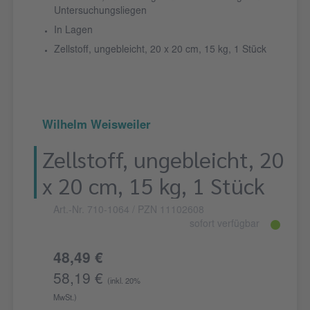
Untersuchungsliegen
In Lagen
Zellstoff, ungebleicht, 20 x 20 cm, 15 kg, 1 Stück
Wilhelm Weisweiler
Zellstoff, ungebleicht, 20
x 20 cm, 15 kg, 1 Stück
Art.-Nr. 710-1064
/ PZN 11102608
sofort verfügbar
48,49 €
58,19 €
(inkl. 20%
MwSt.)