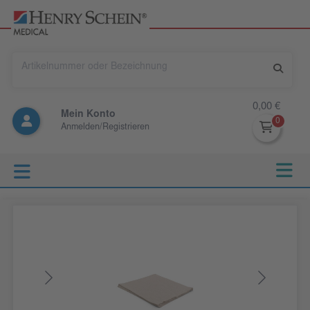
0,00 €
Mein Konto
Anmelden/Registrieren