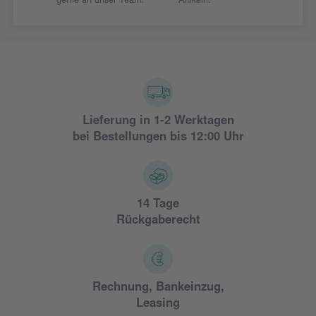
gerne an unser Team.
Artikeln.
Lieferung in 1-2 Werktagen
bei Bestellungen bis 12:00 Uhr
14 Tage
Rückgaberecht
Rechnung, Bankeinzug,
Leasing