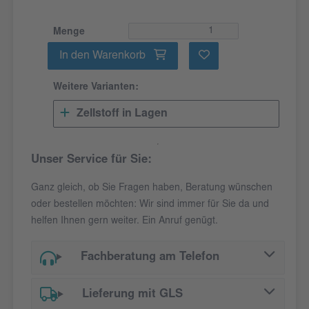
Menge
In den Warenkorb
Weitere Varianten:
Zellstoff in Lagen
Unser Service für Sie:
Ganz gleich, ob Sie Fragen haben, Beratung wünschen
oder bestellen möchten: Wir sind immer für Sie da und
helfen Ihnen gern weiter. Ein Anruf genügt.
Fachberatung am Telefon
Lieferung mit GLS