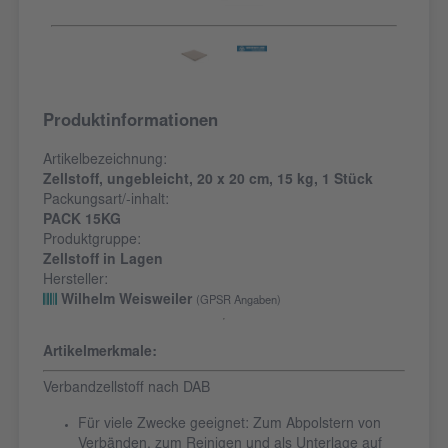
Produktinformationen
Artikelbezeichnung:
Zellstoff, ungebleicht, 20 x 20 cm, 15 kg, 1 Stück
Packungsart/-inhalt:
PACK 15KG
Produktgruppe:
Zellstoff in Lagen
Hersteller:
Wilhelm Weisweiler
(GPSR Angaben)
Artikelmerkmale:
Verbandzellstoff nach DAB
Für viele Zwecke geeignet: Zum Abpolstern von
Verbänden, zum Reinigen und als Unterlage auf