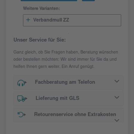
Weitere Varianten:
Verbandmull ZZ
Unser Service für Sie:
Ganz gleich, ob Sie Fragen haben, Beratung wünschen
oder bestellen möchten: Wir sind immer für Sie da und
helfen Ihnen gern weiter. Ein Anruf genügt.
Fachberatung am Telefon
Lieferung mit GLS
Retourenservice ohne Extrakosten