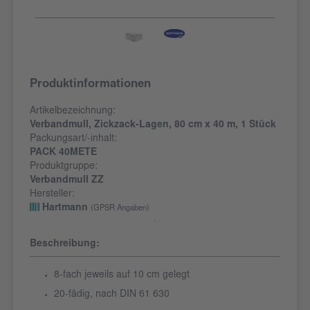
Produktinformationen
Artikelbezeichnung:
Verbandmull, Zickzack-Lagen, 80 cm x 40 m, 1 Stück
Packungsart/-inhalt:
PACK 40METE
Produktgruppe:
Verbandmull ZZ
Hersteller:
Hartmann
(GPSR Angaben)
Beschreibung:
8-fach jeweils auf 10 cm gelegt
20-fädig, nach DIN 61 630