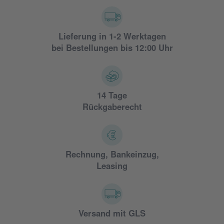
Lieferung in 1-2 Werktagen
bei Bestellungen bis 12:00 Uhr
14 Tage
Rückgaberecht
Rechnung, Bankeinzug,
Leasing
Versand mit GLS