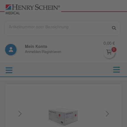
0,00 €
Mein Konto
Anmelden/Registrieren