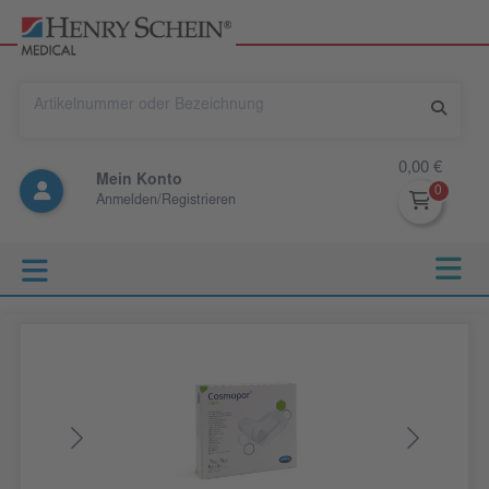
0,00 €
Mein Konto
Anmelden/Registrieren