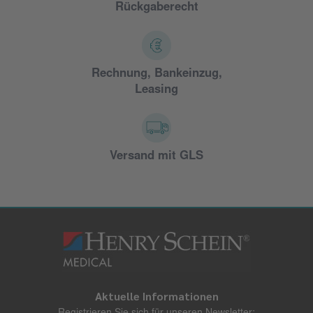
Rückgaberecht
Rechnung, Bankeinzug,
Leasing
Versand mit GLS
Aktuelle Informationen