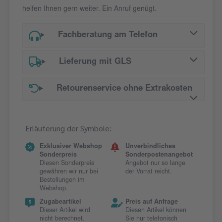
helfen Ihnen gern weiter. Ein Anruf genügt.
Fachberatung am Telefon
Lieferung mit GLS
Retourenservice ohne Extrakosten
Erläuterung der Symbole:
Exklusiver Webshop
Unverbindliches
Sonderpreis
Sonderpostenangebot
Diesen Sonderpreis
Angebot nur so lange
gewähren wir nur bei
der Vorrat reicht.
Bestellungen im
Webshop.
Zugabeartikel
Preis auf Anfrage
Dieser Artikel wird
Diesen Artikel können
nicht berechnet.
Sie nur telefonisch