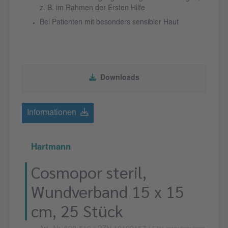
z. B. im Rahmen der Ersten Hilfe
Bei Patienten mit besonders sensibler Haut
Downloads
Informationen
Hartmann
Cosmopor steril,
Wundverband 15 x 15
cm, 25 Stück