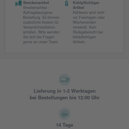
Streckenartikel
Kühlpflichtiger
Streckenartikel -
Artikel
Auftragsbezogene
Kühlware wird nicht
Bestellung. Es können
vor Feiertagen oder
zusätzliche Kosten für
Wochenenden
Versand/Installation
versandt. Kein
anfallen. Bitte wenden
Rückgaberecht bei
Sie sich bei Fragen
kühlpflichtigen
gerne an unser Team.
Artikeln.
Lieferung in 1-2 Werktagen
bei Bestellungen bis 12:00 Uhr
14 Tage