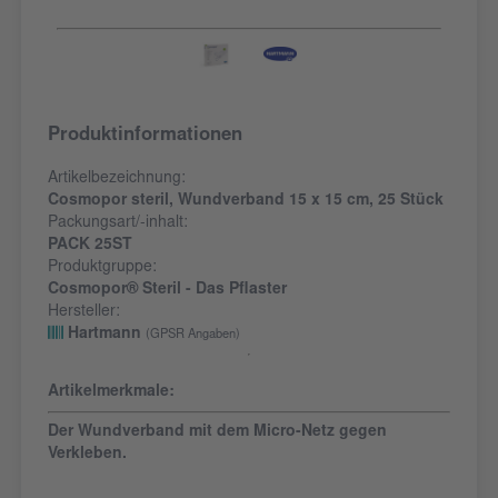
Produktinformationen
Artikelbezeichnung:
Cosmopor steril, Wundverband 15 x 15 cm, 25 Stück
Packungsart/-inhalt:
PACK 25ST
Produktgruppe:
Cosmopor® Steril - Das Pflaster
Hersteller:
Hartmann
(GPSR Angaben)
Artikelmerkmale:
Der Wundverband mit dem Micro-Netz gegen
Verkleben.