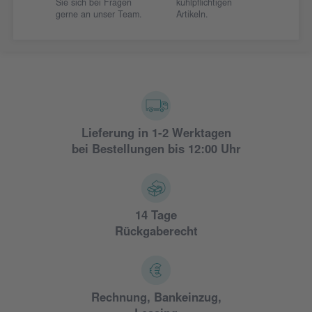
Sie sich bei Fragen
kühlpflichtigen
gerne an unser Team.
Artikeln.
Lieferung in 1-2 Werktagen
bei Bestellungen bis 12:00 Uhr
14 Tage
Rückgaberecht
Rechnung, Bankeinzug,