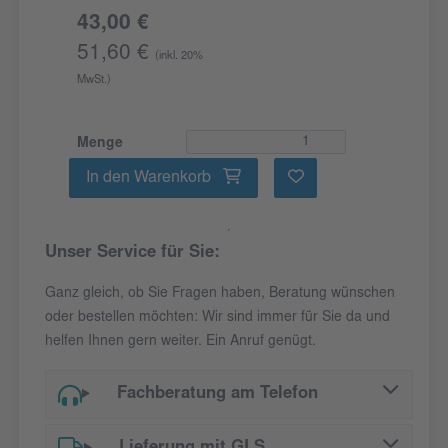
43,00 €
51,60 €
(inkl. 20%
MwSt.)
Menge
In den Warenkorb
Unser Service für Sie:
Ganz gleich, ob Sie Fragen haben, Beratung wünschen
oder bestellen möchten: Wir sind immer für Sie da und
helfen Ihnen gern weiter. Ein Anruf genügt.
Fachberatung am Telefon