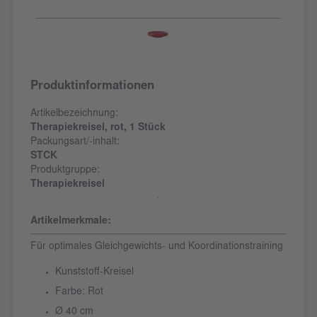
Produktinformationen
Artikelbezeichnung:
Therapiekreisel, rot, 1 Stück
Packungsart/-inhalt:
STCK
Produktgruppe:
Therapiekreisel
Artikelmerkmale:
Für optimales Gleichgewichts- und Koordinationstraining
Kunststoff-Kreisel
Farbe: Rot
Ø 40 cm