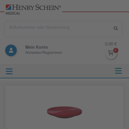
0,00 €
Mein Konto
Anmelden/Registrieren