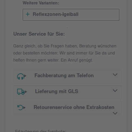
Weitere Varianten:
Reflexzonen-Igelball
Unser Service für Sie:
Ganz gleich, ob Sie Fragen haben, Beratung wünschen
oder bestellen möchten: Wir sind immer für Sie da und
helfen Ihnen gern weiter. Ein Anruf genügt.
Fachberatung am Telefon
Lieferung mit GLS
Retourenservice ohne Extrakosten
Erläuterung der Symbole: