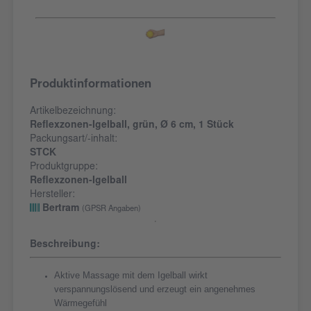
Produktinformationen
Artikelbezeichnung:
Reflexzonen-Igelball, grün, Ø 6 cm, 1 Stück
Packungsart/-inhalt:
STCK
Produktgruppe:
Reflexzonen-Igelball
Hersteller:
Bertram
(GPSR Angaben)
Beschreibung:
Aktive Massage mit dem Igelball wirkt
verspannungslösend und erzeugt ein angenehmes
Wärmegefühl