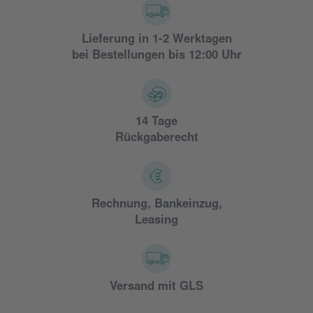
Lieferung in 1-2 Werktagen
bei Bestellungen bis 12:00 Uhr
14 Tage
Rückgaberecht
Rechnung, Bankeinzug,
Leasing
Versand mit GLS