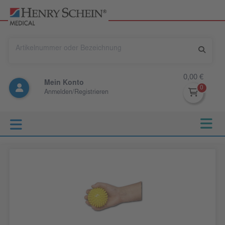
0,00 €
Mein Konto
Anmelden/Registrieren